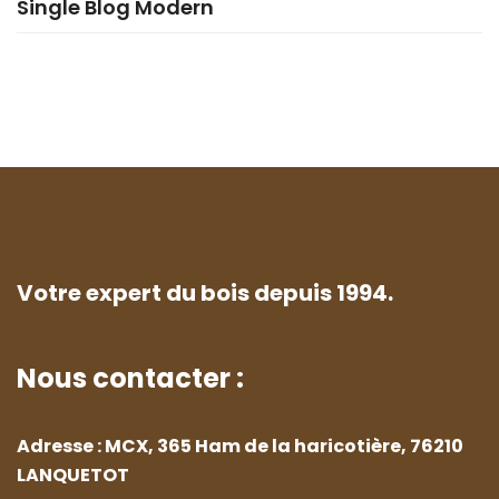
Single Blog Modern
Votre expert du bois depuis 1994.
Nous contacter :
Adresse : MCX, 365 Ham de la haricotière, 76210
LANQUETOT