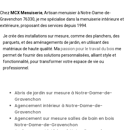
Chez
MCX Menuiserie
, Artisan menuisier à Notre-Dame-de-
Gravenchon 76330, je me spécialise dans la menuiserie intérieure et
extérieure, proposant des services depuis 1994.
Je crée des installations sur mesure, comme des planchers, des
parquets, et des aménagements de jardin, en utilisant des
matériaux de haute qualité. Ma
passion pour le travail du bois
me
permet de fournir des solutions personnalisées, alliant style et
fonctionnalité, pour transformer votre espace de vie ou
professionnel.
Abris de jardin sur mesure à Notre-Dame-de-
Gravenchon
Agencement intérieur à Notre-Dame-de-
Gravenchon
Agencement sur mesure salles de bain en bois
Notre-Dame-de-Gravenchon