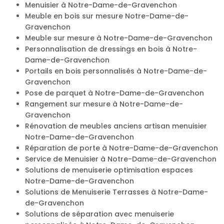
Menuisier à Notre-Dame-de-Gravenchon
Meuble en bois sur mesure Notre-Dame-de-
Gravenchon
Meuble sur mesure à Notre-Dame-de-Gravenchon
Personnalisation de dressings en bois à Notre-
Dame-de-Gravenchon
Portails en bois personnalisés à Notre-Dame-de-
Gravenchon
Pose de parquet à Notre-Dame-de-Gravenchon
Rangement sur mesure à Notre-Dame-de-
Gravenchon
Rénovation de meubles anciens artisan menuisier
Notre-Dame-de-Gravenchon
Réparation de porte à Notre-Dame-de-Gravenchon
Service de Menuisier à Notre-Dame-de-Gravenchon
Solutions de menuiserie optimisation espaces
Notre-Dame-de-Gravenchon
Solutions de Menuiserie Terrasses à Notre-Dame-
de-Gravenchon
Solutions de séparation avec menuiserie