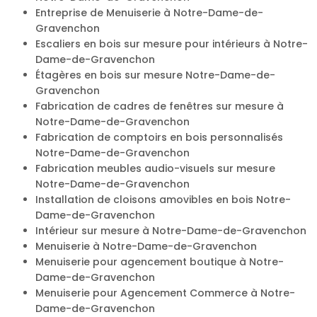
Entreprise de Menuiserie à Notre-Dame-de-
Gravenchon
Escaliers en bois sur mesure pour intérieurs à Notre-
Dame-de-Gravenchon
Étagères en bois sur mesure Notre-Dame-de-
Gravenchon
Fabrication de cadres de fenêtres sur mesure à
Notre-Dame-de-Gravenchon
Fabrication de comptoirs en bois personnalisés
Notre-Dame-de-Gravenchon
Fabrication meubles audio-visuels sur mesure
Notre-Dame-de-Gravenchon
Installation de cloisons amovibles en bois Notre-
Dame-de-Gravenchon
Intérieur sur mesure à Notre-Dame-de-Gravenchon
Menuiserie à Notre-Dame-de-Gravenchon
Menuiserie pour agencement boutique à Notre-
Dame-de-Gravenchon
Menuiserie pour Agencement Commerce à Notre-
Dame-de-Gravenchon