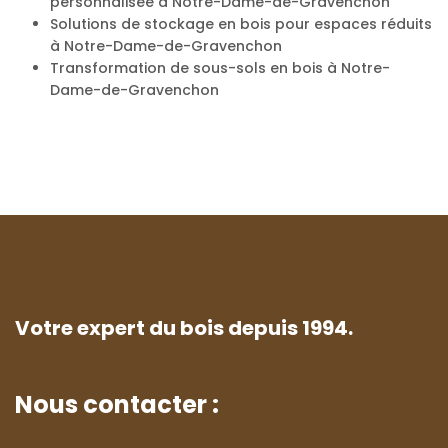
personnalisée à Notre-Dame-de-Gravenchon
Solutions de stockage en bois pour espaces réduits
à Notre-Dame-de-Gravenchon
Transformation de sous-sols en bois à Notre-
Dame-de-Gravenchon
Votre expert du bois depuis 1994.
Nous contacter :