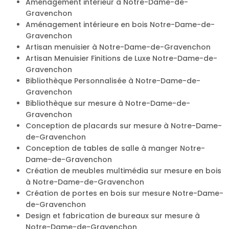
Aménagement intérieur à Notre-Dame-de-
Gravenchon
Aménagement intérieure en bois Notre-Dame-de-
Gravenchon
Artisan menuisier à Notre-Dame-de-Gravenchon
Artisan Menuisier Finitions de Luxe Notre-Dame-de-
Gravenchon
Bibliothèque Personnalisée à Notre-Dame-de-
Gravenchon
Bibliothèque sur mesure à Notre-Dame-de-
Gravenchon
Conception de placards sur mesure à Notre-Dame-
de-Gravenchon
Conception de tables de salle à manger Notre-
Dame-de-Gravenchon
Création de meubles multimédia sur mesure en bois
à Notre-Dame-de-Gravenchon
Création de portes en bois sur mesure Notre-Dame-
de-Gravenchon
Design et fabrication de bureaux sur mesure à
Notre-Dame-de-Gravenchon