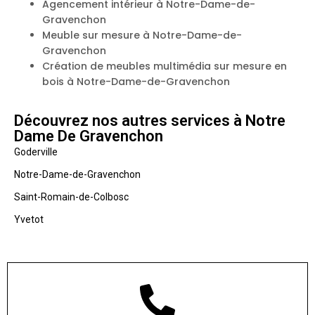
Agencement intérieur à Notre-Dame-de-
Gravenchon
Meuble sur mesure à Notre-Dame-de-
Gravenchon
Création de meubles multimédia sur mesure en
bois à Notre-Dame-de-Gravenchon
Découvrez nos autres services à Notre
Dame De Gravenchon
Goderville
Notre-Dame-de-Gravenchon
Saint-Romain-de-Colbosc
Yvetot