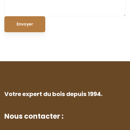
Votre expert du bois depuis 1994.
Nous contacter :