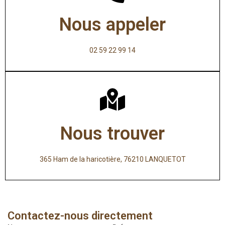
Nous appeler
02 59 22 99 14
Nous trouver
365 Ham de la haricotière, 76210 LANQUETOT
Contactez-nous directement