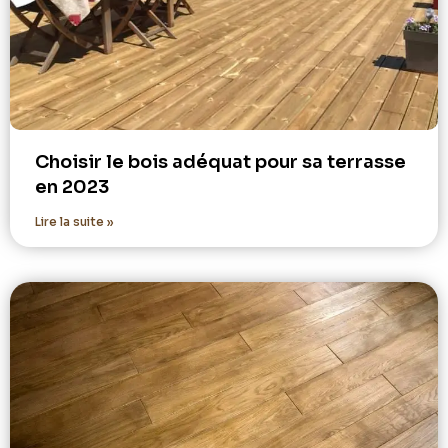
Choisir le bois adéquat pour sa terrasse
en 2023
Lire la suite »