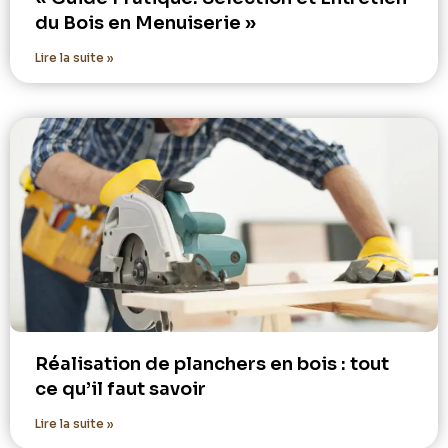
du Bois en Menuiserie »
Lire la suite »
Réalisation de planchers en bois : tout
ce qu’il faut savoir
Lire la suite »