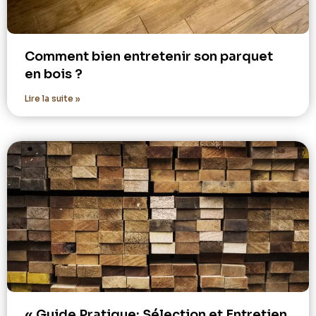
Comment bien entretenir son parquet
en bois ?
Lire la suite »
« Guide Pratique: Sélection et Entretien