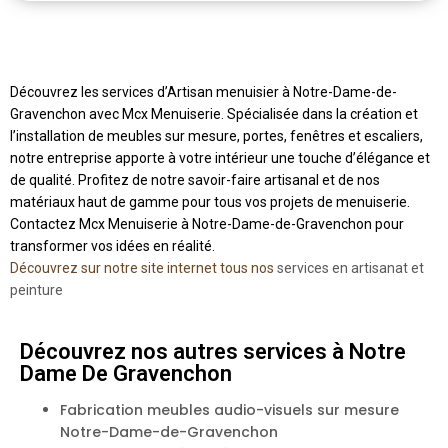
Découvrez les services d’Artisan menuisier à Notre-Dame-de-
Gravenchon avec Mcx Menuiserie. Spécialisée dans la création et
l’installation de meubles sur mesure, portes, fenêtres et escaliers,
notre entreprise apporte à votre intérieur une touche d’élégance et
de qualité. Profitez de notre savoir-faire artisanal et de nos
matériaux haut de gamme pour tous vos projets de menuiserie.
Contactez Mcx Menuiserie à Notre-Dame-de-Gravenchon pour
transformer vos idées en réalité.
Découvrez sur notre site internet tous nos
services en artisanat et
peinture
Découvrez nos autres services à Notre
Dame De Gravenchon
Fabrication meubles audio-visuels sur mesure
Notre-Dame-de-Gravenchon