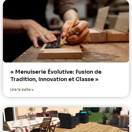
« Menuiserie Évolutive: Fusion de
Tradition, Innovation et Classe »
Lire la suite »