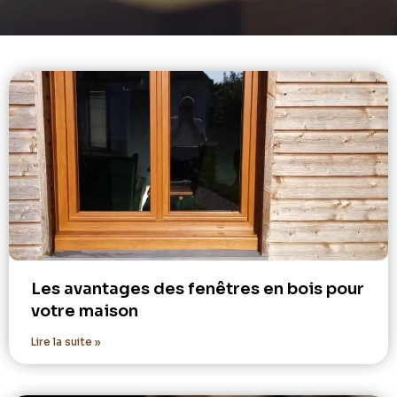
Les avantages des fenêtres en bois pour
votre maison
Lire la suite »