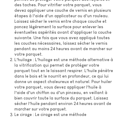
des taches. Pour vitrifier votre parquet, vous
devez appliquer une couche de vernis en plusieurs
étapes à l’aide d’un applicateur ou d’un rouleau.
Laissez sécher le vernis entre chaque couche et
poncez légèrement la surface pour enlever les
éventuelles aspérités avant d’appliquer la couche
suivante. Une fois que vous avez appliqué toutes
les couches nécessaires, laissez sécher le vernis
pendant au moins 24 heures avant de marcher sur
votre parquet.
L’huilage : L’huilage est une méthode alternative à
la vitrification qui permet de protéger votre
parquet tout en le laissant respirer. L’huile pénètre
dans le bois et le nourrit en profondeur, ce qui lui
donne un aspect chaleureux et naturel. Pour huiler
votre parquet, vous devez appliquer l’huile à
l’aide d’un chiffon ou d’un pinceau, en veillant à
bien couvrir toute la surface du parquet. Laissez
sécher l’huile pendant environ 24 heures avant de
marcher sur votre parquet.
Le cirage : Le cirage est une méthode