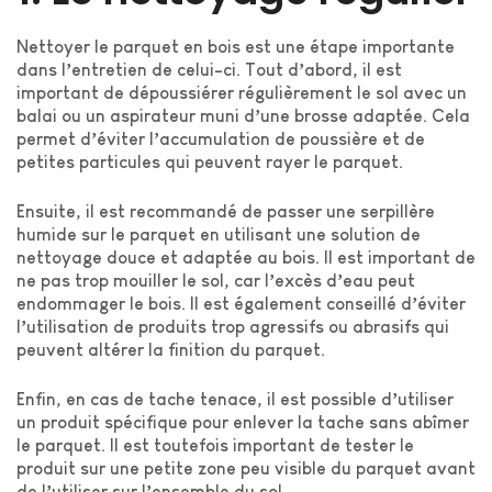
Nettoyer le parquet en bois est une étape importante
dans l’entretien de celui-ci. Tout d’abord, il est
important de dépoussiérer régulièrement le sol avec un
balai ou un aspirateur muni d’une brosse adaptée. Cela
permet d’éviter l’accumulation de poussière et de
petites particules qui peuvent rayer le parquet.
Ensuite, il est recommandé de passer une serpillère
humide sur le parquet en utilisant une solution de
nettoyage douce et adaptée au bois. Il est important de
ne pas trop mouiller le sol, car l’excès d’eau peut
endommager le bois. Il est également conseillé d’éviter
l’utilisation de produits trop agressifs ou abrasifs qui
peuvent altérer la finition du parquet.
Enfin, en cas de tache tenace, il est possible d’utiliser
un produit spécifique pour enlever la tache sans abîmer
le parquet. Il est toutefois important de tester le
produit sur une petite zone peu visible du parquet avant
de l’utiliser sur l’ensemble du sol.