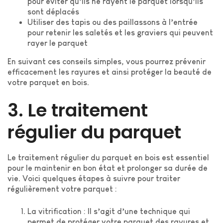
pour éviter qu’ils ne rayent le parquet lorsqu’ils
sont déplacés
Utiliser des tapis ou des paillassons à l’entrée
pour retenir les saletés et les graviers qui peuvent
rayer le parquet
En suivant ces conseils simples, vous pourrez prévenir
efficacement les rayures et ainsi protéger la beauté de
votre parquet en bois.
3. Le traitement
régulier du parquet
Le traitement régulier du parquet en bois est essentiel
pour le maintenir en bon état et prolonger sa durée de
vie. Voici quelques étapes à suivre pour traiter
régulièrement votre parquet :
La vitrification : Il s’agit d’une technique qui
permet de protéger votre parquet des rayures et