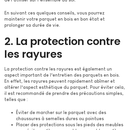
En suivant ces quelques conseils, vous pourrez
maintenir votre parquet en bois en bon état et
prolonger sa durée de vie.
2. La protection contre
les rayures
La protection contre les rayures est également un
aspect important de l’entretien des parquets en bois.
En effet, les rayures peuvent rapidement abîmer et
altérer l’aspect esthétique du parquet. Pour éviter cela,
il est recommandé de prendre des précautions simples,
telles que :
Éviter de marcher sur le parquet avec des
chaussures à semelles dures ou pointues
Placer des protections sous les pieds des meubles