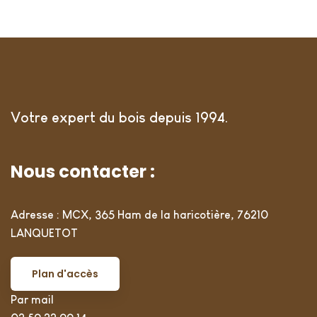
Votre expert du bois depuis 1994.
Nous contacter :
Adresse : MCX, 365 Ham de la haricotière, 76210
LANQUETOT
Plan d'accès
Par mail