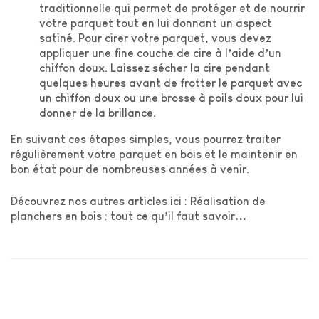
traditionnelle qui permet de protéger et de nourrir
votre parquet tout en lui donnant un aspect
satiné. Pour cirer votre parquet, vous devez
appliquer une fine couche de cire à l’aide d’un
chiffon doux. Laissez sécher la cire pendant
quelques heures avant de frotter le parquet avec
un chiffon doux ou une brosse à poils doux pour lui
donner de la brillance.
En suivant ces étapes simples, vous pourrez traiter
régulièrement votre parquet en bois et le maintenir en
bon état pour de nombreuses années à venir.
Découvrez nos autres articles ici :
Réalisation de
planchers en bois : tout ce qu’il faut savoir
…