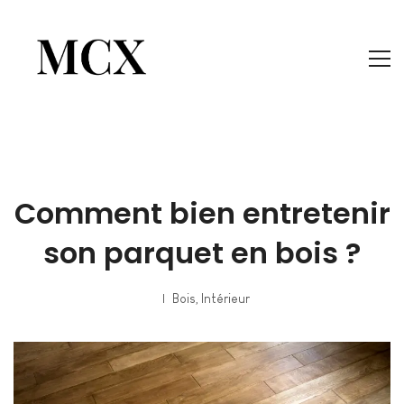
Comment bien entretenir
son parquet en bois ?
Bois
,
Intérieur