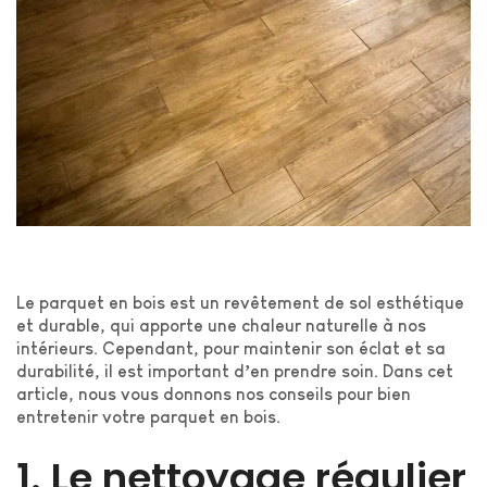
Le parquet en bois est un revêtement de sol esthétique
et durable, qui apporte une chaleur naturelle à nos
intérieurs. Cependant, pour maintenir son éclat et sa
durabilité, il est important d’en prendre soin. Dans cet
article, nous vous donnons nos conseils pour bien
entretenir votre parquet en bois.
1. Le nettoyage régulier