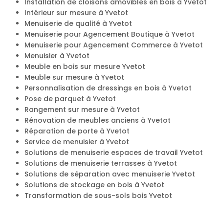
Installation de cloisons amovibles en bois à Yvetot
Intérieur sur mesure à Yvetot
Menuiserie de qualité à Yvetot
Menuiserie pour Agencement Boutique à Yvetot
Menuiserie pour Agencement Commerce à Yvetot
Menuisier à Yvetot
Meuble en bois sur mesure Yvetot
Meuble sur mesure à Yvetot
Personnalisation de dressings en bois à Yvetot
Pose de parquet à Yvetot
Rangement sur mesure à Yvetot
Rénovation de meubles anciens à Yvetot
Réparation de porte à Yvetot
Service de menuisier à Yvetot
Solutions de menuiserie espaces de travail Yvetot
Solutions de menuiserie terrasses à Yvetot
Solutions de séparation avec menuiserie Yvetot
Solutions de stockage en bois à Yvetot
Transformation de sous-sols bois Yvetot