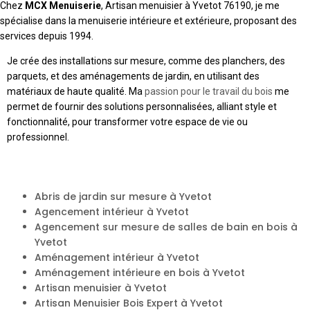
Chez
MCX Menuiserie
, Artisan menuisier à Yvetot 76190, je me
spécialise dans la menuiserie intérieure et extérieure, proposant des
services depuis 1994.
Je crée des installations sur mesure, comme des planchers, des
parquets, et des aménagements de jardin, en utilisant des
matériaux de haute qualité. Ma
passion pour le travail du bois
me
permet de fournir des solutions personnalisées, alliant style et
fonctionnalité, pour transformer votre espace de vie ou
professionnel.
Abris de jardin sur mesure à Yvetot
Agencement intérieur à Yvetot
Agencement sur mesure de salles de bain en bois à
Yvetot
Aménagement intérieur à Yvetot
Aménagement intérieure en bois à Yvetot
Artisan menuisier à Yvetot
Artisan Menuisier Bois Expert à Yvetot