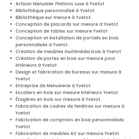
Artisan Menuisier Finitions Luxe à Yvetot
Bibliothèque personnalisé à Yvetot
Bibliothèque sur mesure à Yvetot
Conception de placards sur mesure à Yvetot
Conception de tables sur mesure Yvetot
Conception et installation de portails en bois
personnalisés à Yvetot
Création de meubles multimédia bois à Yvetot
Création de portes en bois sur mesure pour
intérieurs à Yvetot
Design et fabrication de bureaux sur mesure à
Yvetot
Entreprise de Menuiserie à Yvetot
Escaliers en bois sur mesure intérieurs Yvetot
Étagères en bois sur mesure à Yvetot
Fabrication de cadres de fenêtres sur mesure à
Yvetot
Fabrication de comptoirs en bois personnalisés
Yvetot
Fabrication de meubles AV sur mesure Yvetot