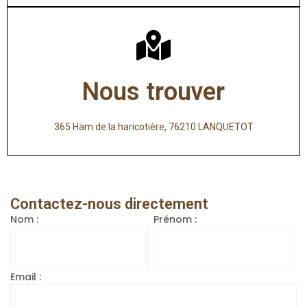
Nous trouver
365 Ham de la haricotière, 76210 LANQUETOT
Contactez-nous directement
Nom :
Prénom :
Email :