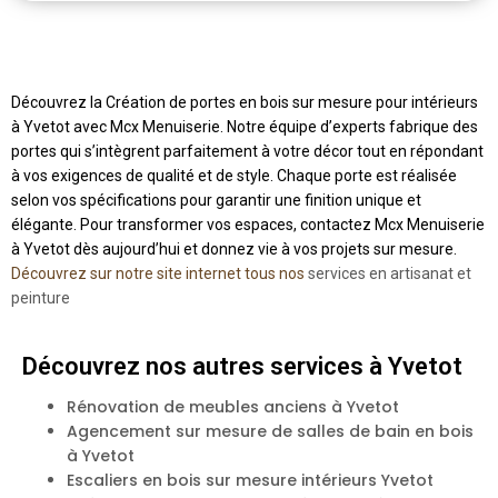
Découvrez la Création de portes en bois sur mesure pour intérieurs
à Yvetot avec Mcx Menuiserie. Notre équipe d’experts fabrique des
portes qui s’intègrent parfaitement à votre décor tout en répondant
à vos exigences de qualité et de style. Chaque porte est réalisée
selon vos spécifications pour garantir une finition unique et
élégante. Pour transformer vos espaces, contactez Mcx Menuiserie
à Yvetot dès aujourd’hui et donnez vie à vos projets sur mesure.
Découvrez sur notre site internet tous nos
services en artisanat et
peinture
Découvrez nos autres services à Yvetot
Rénovation de meubles anciens à Yvetot
Agencement sur mesure de salles de bain en bois
à Yvetot
Escaliers en bois sur mesure intérieurs Yvetot