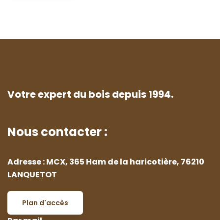
Votre expert du bois depuis 1994.
Nous contacter :
Adresse : MCX, 365 Ham de la haricotière, 76210
LANQUETOT
Plan d'accès