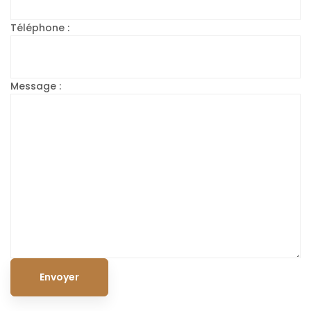
Téléphone :
Message :