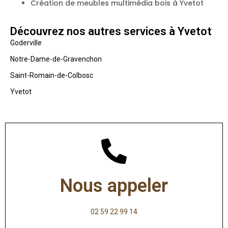
Création de meubles multimédia bois à Yvetot
Découvrez nos autres services à Yvetot
Goderville
Notre-Dame-de-Gravenchon
Saint-Romain-de-Colbosc
Yvetot
Nous appeler
02 59 22 99 14