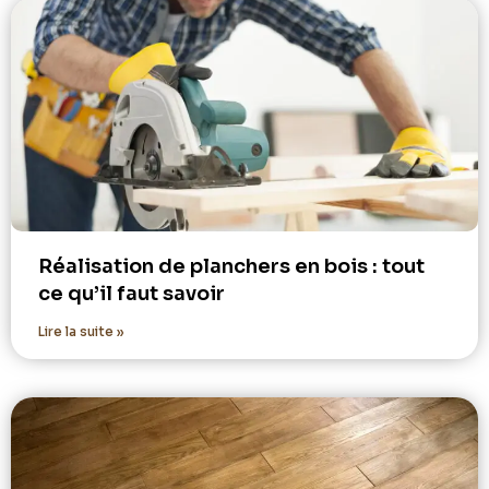
Réalisation de planchers en bois : tout
ce qu’il faut savoir
Lire la suite »