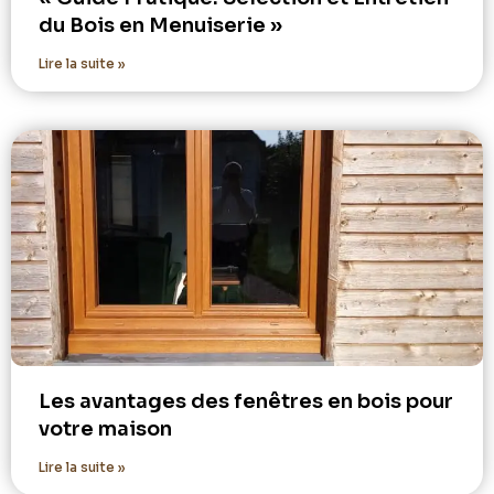
du Bois en Menuiserie »
Lire la suite »
Les avantages des fenêtres en bois pour
votre maison
Lire la suite »