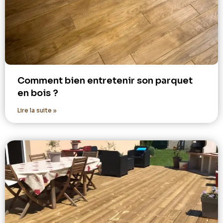
Comment bien entretenir son parquet
en bois ?
Lire la suite »