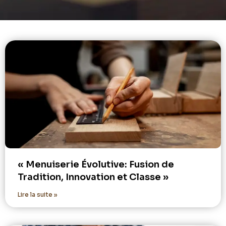
« Menuiserie Évolutive: Fusion de
Tradition, Innovation et Classe »
Lire la suite »