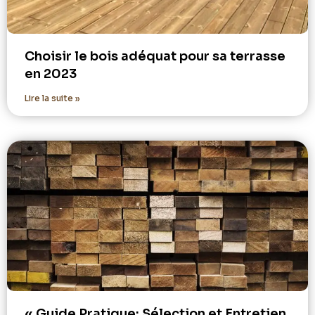
Choisir le bois adéquat pour sa terrasse
en 2023
Lire la suite »
« Guide Pratique: Sélection et Entretien