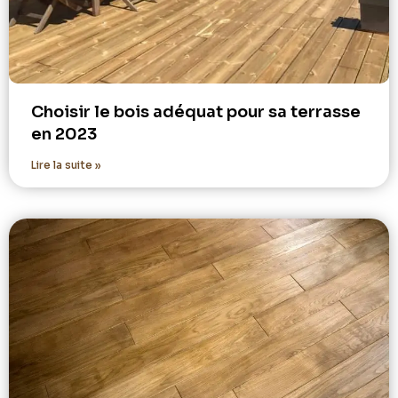
Choisir le bois adéquat pour sa terrasse
en 2023
Lire la suite »