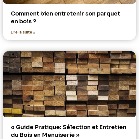
Comment bien entretenir son parquet
en bois ?
Lire la suite »
« Guide Pratique: Sélection et Entretien
du Bois en Menuiserie »