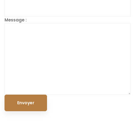
Message :