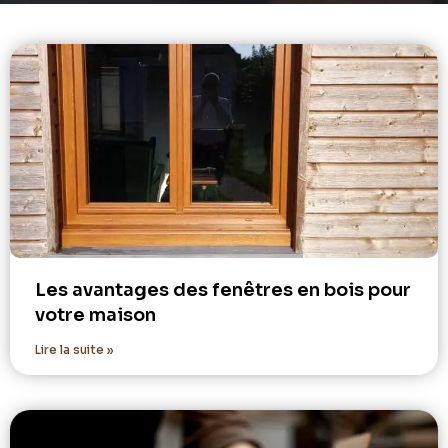
Les avantages des fenêtres en bois pour
votre maison
Lire la suite »