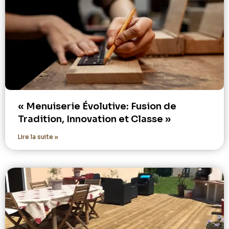
« Menuiserie Évolutive: Fusion de
Tradition, Innovation et Classe »
Lire la suite »