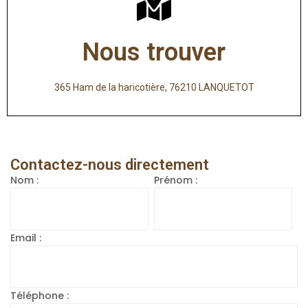
Nous trouver
365 Ham de la haricotière, 76210 LANQUETOT
Contactez-nous directement
Nom :
Prénom :
Email :
Téléphone :