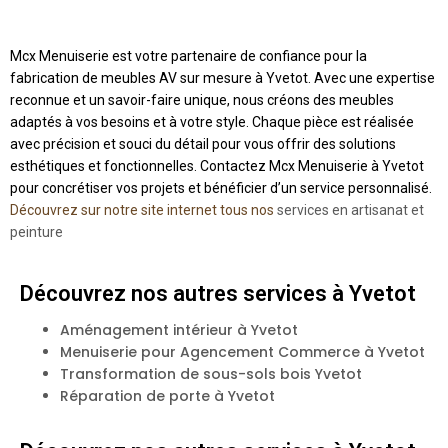
Mcx Menuiserie est votre partenaire de confiance pour la
fabrication de meubles AV sur mesure à Yvetot. Avec une expertise
reconnue et un savoir-faire unique, nous créons des meubles
adaptés à vos besoins et à votre style. Chaque pièce est réalisée
avec précision et souci du détail pour vous offrir des solutions
esthétiques et fonctionnelles. Contactez Mcx Menuiserie à Yvetot
pour concrétiser vos projets et bénéficier d’un service personnalisé.
Découvrez sur notre site internet tous nos
services en artisanat et
peinture
Découvrez nos autres services à Yvetot
Aménagement intérieur à Yvetot
Menuiserie pour Agencement Commerce à Yvetot
Transformation de sous-sols bois Yvetot
Réparation de porte à Yvetot