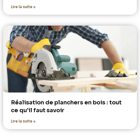
Lire la suite »
Réalisation de planchers en bois : tout
ce qu’il faut savoir
Lire la suite »