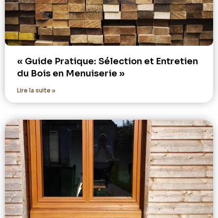
« Guide Pratique: Sélection et Entretien
du Bois en Menuiserie »
Lire la suite »