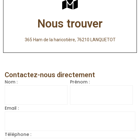
Nous trouver
365 Ham de la haricotière, 76210 LANQUETOT
Contactez-nous directement
Nom :
Prénom :
Email :
Téléphone :