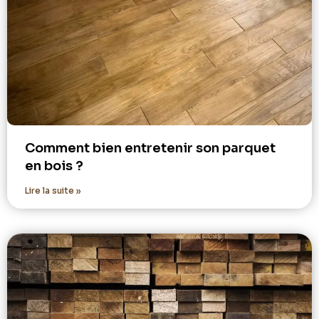
Comment bien entretenir son parquet
en bois ?
Lire la suite »