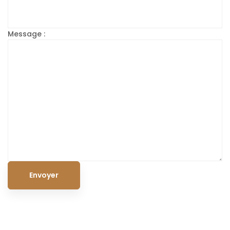
Message :