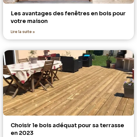
Les avantages des fenêtres en bois pour
votre maison
Lire la suite »
Choisir le bois adéquat pour sa terrasse
en 2023