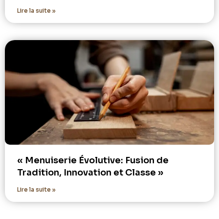
Lire la suite »
« Menuiserie Évolutive: Fusion de
Tradition, Innovation et Classe »
Lire la suite »