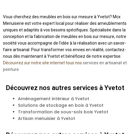
Vous cherchez des meubles en bois sur mesure à Yvetot? Mcx
Menuiserie est votre expert local pour réaliser des ameublements
uniques et adaptés à vos besoins spécifiques. Spécialisée dans la
conception et la fabrication de meubles en bois sur mesure, notre
société vous accompagne de l’idée à la réalisation avec un savoir-
faire artisanal. Pour transformer vos envies en réalité, contactez-
nous dès maintenant à Yvetot et bénéficiez de notre expertise.
Découvrez sur notre site internet tous nos
services en artisanat et
peinture
Découvrez nos autres services à Yvetot
Aménagement intérieur à Yvetot
Solutions de stockage en bois à Yvetot
Transformation de sous-sols bois Yvetot
Artisan menuisier à Yvetot