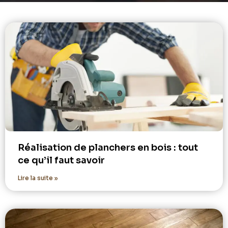
Réalisation de planchers en bois : tout
ce qu’il faut savoir
Lire la suite »