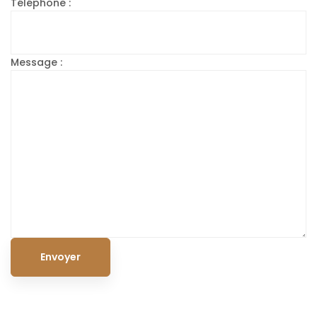
Téléphone :
Message :