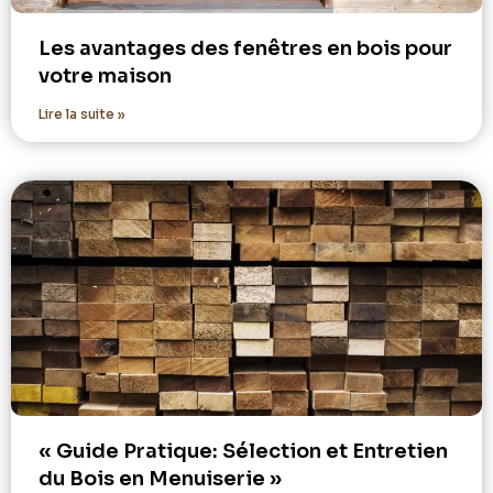
Les avantages des fenêtres en bois pour
votre maison
Lire la suite »
« Guide Pratique: Sélection et Entretien
du Bois en Menuiserie »