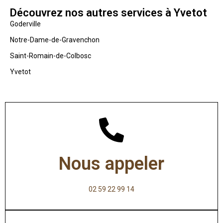
Découvrez nos autres services à Yvetot
Goderville
Notre-Dame-de-Gravenchon
Saint-Romain-de-Colbosc
Yvetot
Nous appeler
02 59 22 99 14