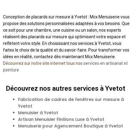
Conception de placards sur mesure à Yvetot : Mcx Menuiserie vous
propose des solutions personnalisées adaptées à vos besoins. Que
ce soit pour une chambre, une cuisine ou un salon, nos experts
réalisent des placards sur mesure qui optimisent votre espace et
reflètent votre style. En choisissant nos services à Yvetot, vous
faites le choix de la qualité et du savoir-faire. Pour transformer vos
idées en réalité, contactez dès maintenant Mcx Menuiserie.
Découvrez sur notre site internet tous nos
services en artisanat et
peinture
Découvrez nos autres services à Yvetot
Fabrication de cadres de fenêtres sur mesure à
Yvetot
Menuisier à Yvetot
Artisan Menuisier Finitions Luxe à Yvetot
Menuiserie pour Agencement Boutique à Yvetot