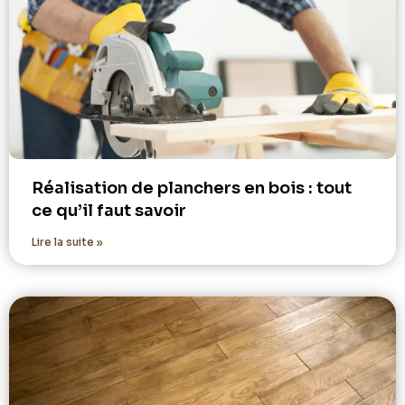
Réalisation de planchers en bois : tout
ce qu’il faut savoir
Lire la suite »