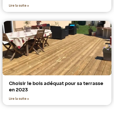
Lire la suite »
Choisir le bois adéquat pour sa terrasse
en 2023
Lire la suite »