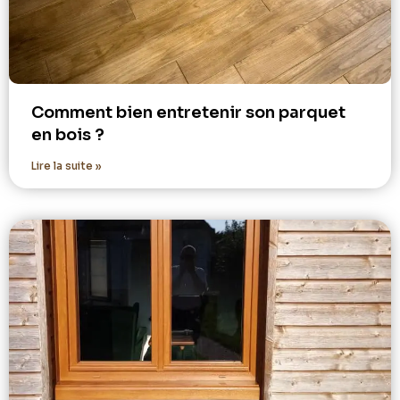
Comment bien entretenir son parquet
en bois ?
Lire la suite »