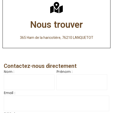
Nous trouver
365 Ham de la haricotière, 76210 LANQUETOT
Contactez-nous directement
Nom :
Prénom :
Email :