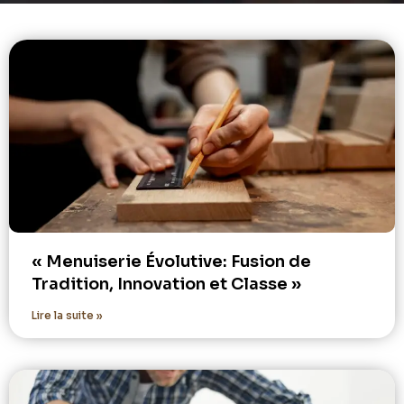
« Menuiserie Évolutive: Fusion de
Tradition, Innovation et Classe »
Lire la suite »