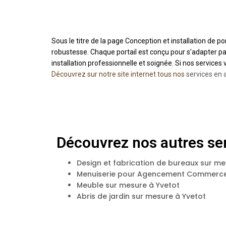
Sous le titre de la page Conception et installation de p
robustesse. Chaque portail est conçu pour s’adapter pa
installation professionnelle et soignée. Si nos services
Découvrez sur notre site internet tous nos
services en 
Découvrez nos autres ser
Design et fabrication de bureaux sur me
Menuiserie pour Agencement Commerce
Meuble sur mesure à Yvetot
Abris de jardin sur mesure à Yvetot