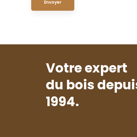
Votre expert
du bois depui
1994.