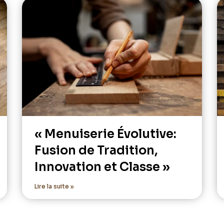
« Menuiserie Évolutive:
Fusion de Tradition,
Innovation et Classe »
Lire la suite »