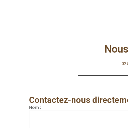
Nous
02 
Contactez-nous directem
Nom :