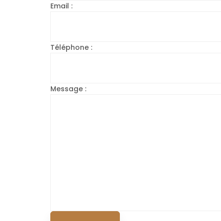
Email :
Téléphone :
Message :