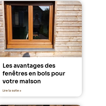
Les avantages des
fenêtres en bois pour
votre maison
Lire la suite »