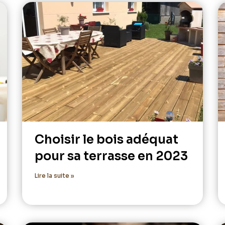
Choisir le bois adéquat
pour sa terrasse en 2023
Lire la suite »