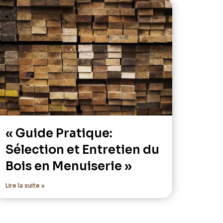
« Guide Pratique:
Sélection et Entretien du
Bois en Menuiserie »
Lire la suite »