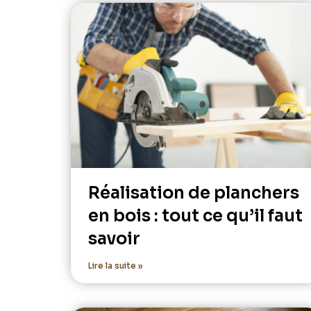
Réalisation de planchers
en bois : tout ce qu’il faut
savoir
Lire la suite »