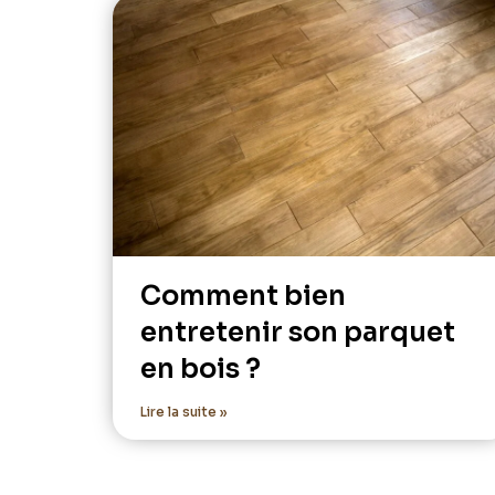
Comment bien
entretenir son parquet
en bois ?
Lire la suite »