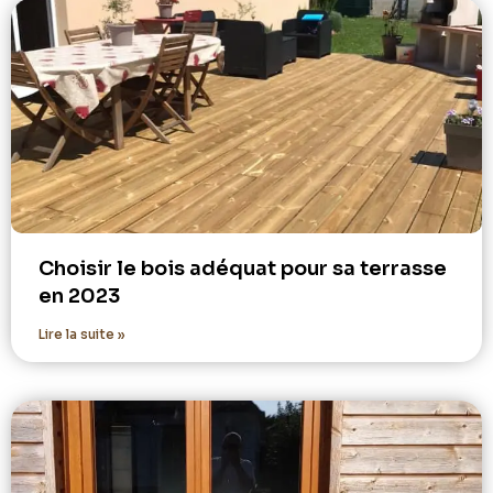
Choisir le bois adéquat pour sa terrasse
en 2023
Lire la suite »