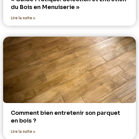
du Bois en Menuiserie »
Lire la suite »
Comment bien entretenir son parquet
en bois ?
Lire la suite »