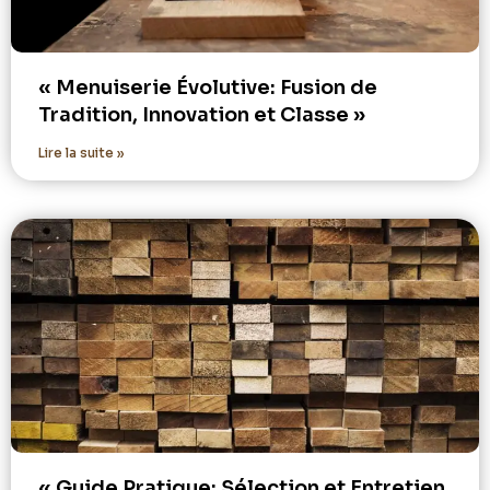
« Menuiserie Évolutive: Fusion de
Tradition, Innovation et Classe »
Lire la suite »
« Guide Pratique: Sélection et Entretien