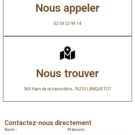
Nous appeler
02 59 22 99 14
Nous trouver
365 Ham de la haricotière, 76210 LANQUETOT
Contactez-nous directement
Nom :
Prénom :