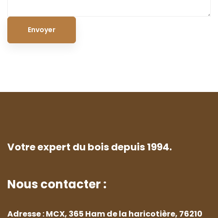
Votre expert du bois depuis 1994.
Nous contacter :
Adresse : MCX, 365 Ham de la haricotière, 76210