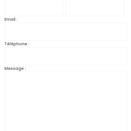
Email :
Téléphone :
Message :