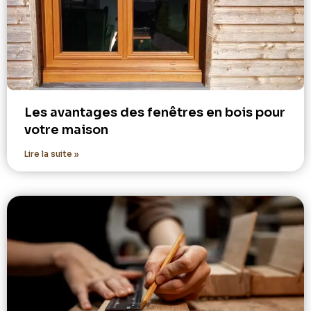
Les avantages des fenêtres en bois pour
votre maison
Lire la suite »