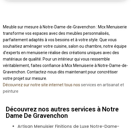
Meuble sur mesure à Notre-Dame-de-Gravenchon : Mcx Menuiserie
transforme vos espaces avec des meubles personnalisés,
parfaitement adaptés à vos besoins et à votre style. Que vous
souhaitiez aménager votre cuisine, salon ou chambre, notre équipe
d’experts en menuiserie réalise des créations uniques avec des
matériaux de qualité. Pour un intérieur qui vous ressemble
véritablement, faites confiance à Mcx Menuiserie à Notre-Dame-de-
Gravenchon. Contactez-nous dès maintenant pour concrétiser
votre projet sur mesure.
Découvrez sur notre site internet tous nos
services en artisanat et
peinture
Découvrez nos autres services à Notre
Dame De Gravenchon
Artisan Menuisier Finitions de Luxe Notre-Dame-