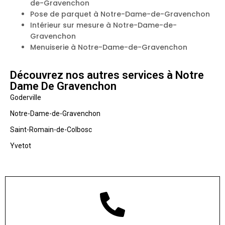
de-Gravenchon
Pose de parquet à Notre-Dame-de-Gravenchon
Intérieur sur mesure à Notre-Dame-de-
Gravenchon
Menuiserie à Notre-Dame-de-Gravenchon
Découvrez nos autres services à Notre
Dame De Gravenchon
Goderville
Notre-Dame-de-Gravenchon
Saint-Romain-de-Colbosc
Yvetot