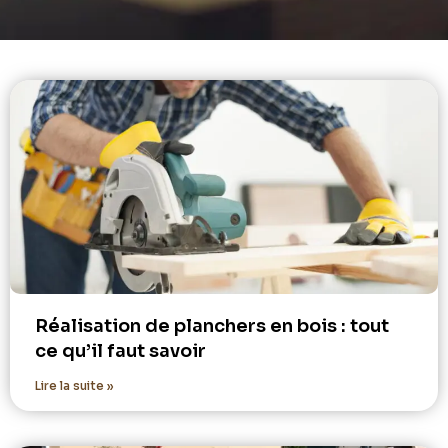
Réalisation de planchers en bois : tout
ce qu’il faut savoir
Lire la suite »