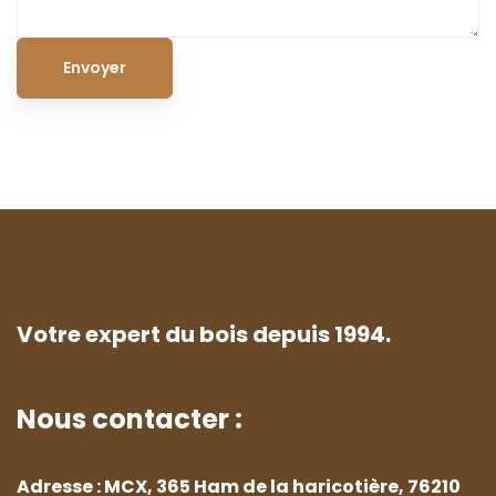
Votre expert du bois depuis 1994.
Nous contacter :
Adresse : MCX, 365 Ham de la haricotière, 76210