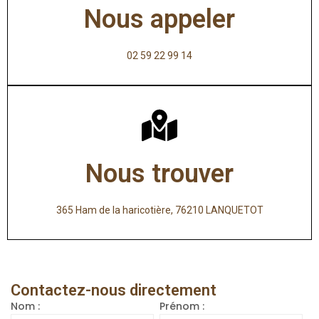
Nous appeler
02 59 22 99 14
Nous trouver
365 Ham de la haricotière, 76210 LANQUETOT
Contactez-nous directement
Nom :
Prénom :