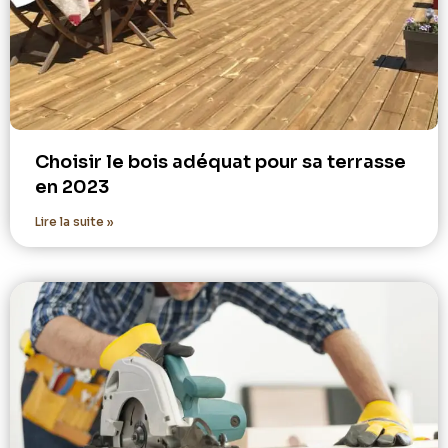
Choisir le bois adéquat pour sa terrasse
en 2023
Lire la suite »