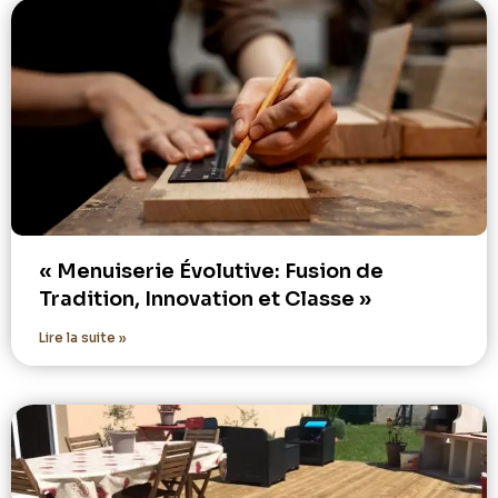
« Menuiserie Évolutive: Fusion de
Tradition, Innovation et Classe »
Lire la suite »