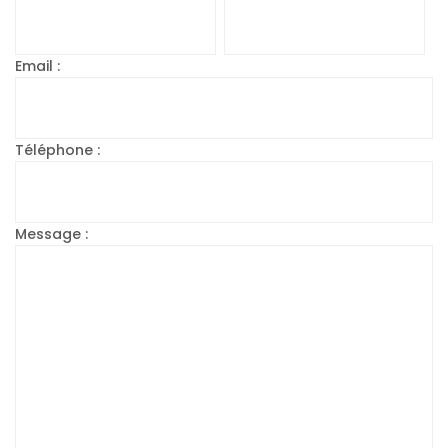
Email :
Téléphone :
Message :