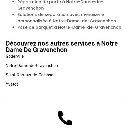
Réparation de porte à Notre-Dame-de-
Gravenchon
Solutions de séparation avec menuiserie
personnalisée à Notre-Dame-de-Gravenchon
Pose de parquet à Notre-Dame-de-Gravenchon
Découvrez nos autres services à Notre
Dame De Gravenchon
Goderville
Notre-Dame-de-Gravenchon
Saint-Romain-de-Colbosc
Yvetot