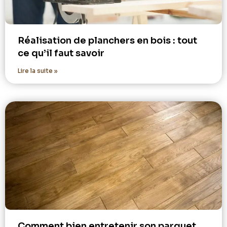
Réalisation de planchers en bois : tout
ce qu’il faut savoir
Lire la suite »
Comment bien entretenir son parquet