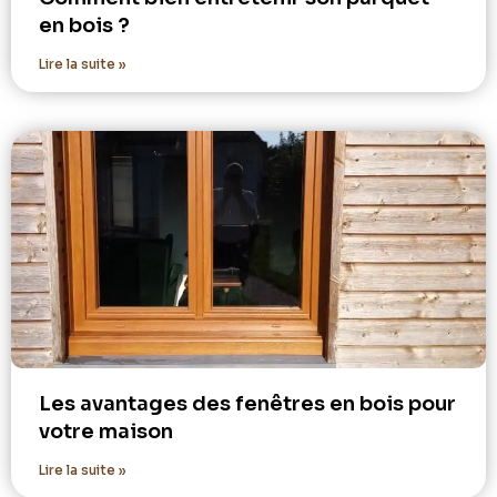
en bois ?
Lire la suite »
Les avantages des fenêtres en bois pour
votre maison
Lire la suite »