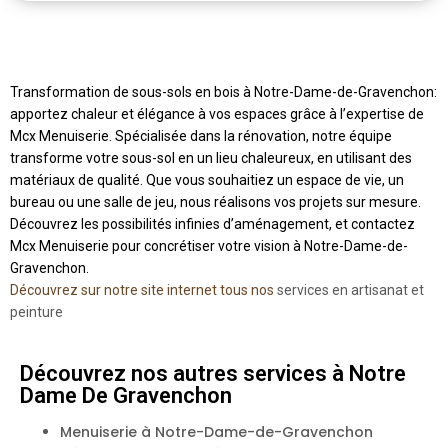
Transformation de sous-sols en bois à Notre-Dame-de-Gravenchon:
apportez chaleur et élégance à vos espaces grâce à l’expertise de
Mcx Menuiserie. Spécialisée dans la rénovation, notre équipe
transforme votre sous-sol en un lieu chaleureux, en utilisant des
matériaux de qualité. Que vous souhaitiez un espace de vie, un
bureau ou une salle de jeu, nous réalisons vos projets sur mesure.
Découvrez les possibilités infinies d’aménagement, et contactez
Mcx Menuiserie pour concrétiser votre vision à Notre-Dame-de-
Gravenchon.
Découvrez sur notre site internet tous nos
services en artisanat et
peinture
Découvrez nos autres services à Notre
Dame De Gravenchon
Menuiserie à Notre-Dame-de-Gravenchon