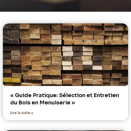
« Guide Pratique: Sélection et Entretien
du Bois en Menuiserie »
Lire la suite »