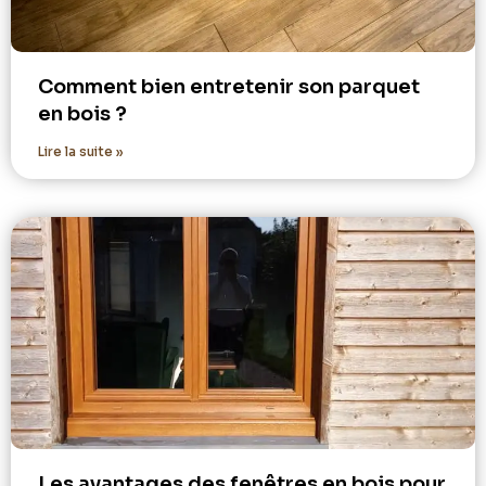
Comment bien entretenir son parquet
en bois ?
Lire la suite »
Les avantages des fenêtres en bois pour