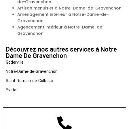
de-Gravenchon
Artisan menuisier à Notre-Dame-de-Gravenchon
Aménagement intérieur à Notre-Dame-de-
Gravenchon
Agencement intérieur à Notre-Dame-de-
Gravenchon
Découvrez nos autres services à Notre
Dame De Gravenchon
Goderville
Notre-Dame-de-Gravenchon
Saint-Romain-de-Colbosc
Yvetot