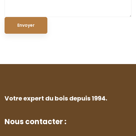
Votre expert du bois depuis 1994.
Nous contacter :