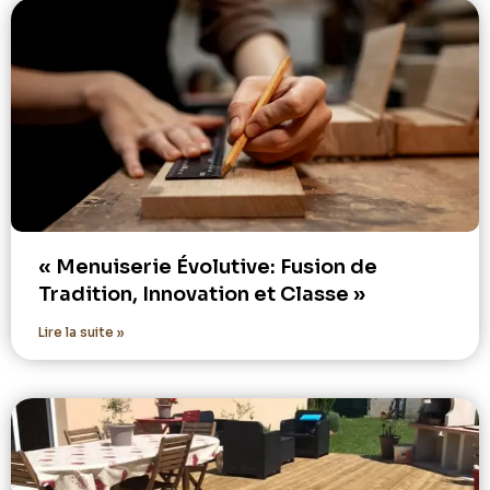
« Menuiserie Évolutive: Fusion de
Tradition, Innovation et Classe »
Lire la suite »