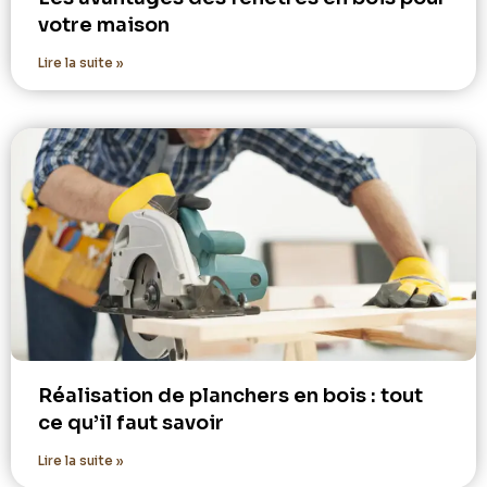
votre maison
Lire la suite »
Réalisation de planchers en bois : tout
ce qu’il faut savoir
Lire la suite »