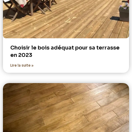
Choisir le bois adéquat pour sa terrasse
en 2023
Lire la suite »