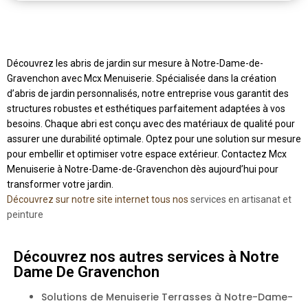
Découvrez les abris de jardin sur mesure à Notre-Dame-de-
Gravenchon avec Mcx Menuiserie. Spécialisée dans la création
d’abris de jardin personnalisés, notre entreprise vous garantit des
structures robustes et esthétiques parfaitement adaptées à vos
besoins. Chaque abri est conçu avec des matériaux de qualité pour
assurer une durabilité optimale. Optez pour une solution sur mesure
pour embellir et optimiser votre espace extérieur. Contactez Mcx
Menuiserie à Notre-Dame-de-Gravenchon dès aujourd’hui pour
transformer votre jardin.
Découvrez sur notre site internet tous nos
services en artisanat et
peinture
Découvrez nos autres services à Notre
Dame De Gravenchon
Solutions de Menuiserie Terrasses à Notre-Dame-