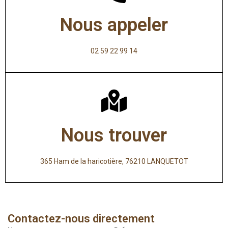
Nous appeler
02 59 22 99 14
Nous trouver
365 Ham de la haricotière, 76210 LANQUETOT
Contactez-nous directement