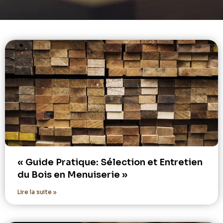
« Guide Pratique: Sélection et Entretien
du Bois en Menuiserie »
Lire la suite »