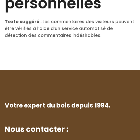
personnelles
Texte suggéré :
Les commentaires des visiteurs peuvent
être vérifiés à l’aide d’un service automatisé de
détection des commentaires indésirables.
Votre expert du bois depuis 1994.
Nous contacter :