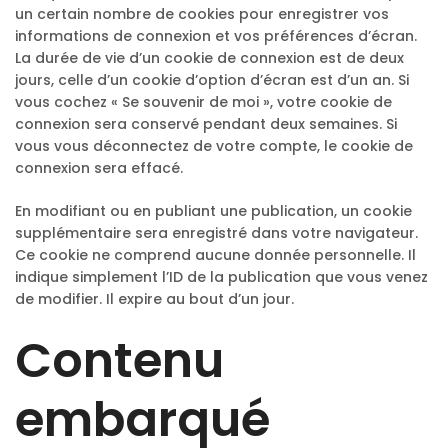
un certain nombre de cookies pour enregistrer vos
informations de connexion et vos préférences d’écran.
La durée de vie d’un cookie de connexion est de deux
jours, celle d’un cookie d’option d’écran est d’un an. Si
vous cochez « Se souvenir de moi », votre cookie de
connexion sera conservé pendant deux semaines. Si
vous vous déconnectez de votre compte, le cookie de
connexion sera effacé.
En modifiant ou en publiant une publication, un cookie
supplémentaire sera enregistré dans votre navigateur.
Ce cookie ne comprend aucune donnée personnelle. Il
indique simplement l’ID de la publication que vous venez
de modifier. Il expire au bout d’un jour.
Contenu
embarqué