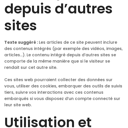
depuis d’autres
sites
Texte suggéré :
Les articles de ce site peuvent inclure
des contenus intégrés (par exemple des vidéos, images,
articles…). Le contenu intégré depuis d’autres sites se
comporte de la même manière que si le visiteur se
rendait sur cet autre site.
Ces sites web pourraient collecter des données sur
vous, utiliser des cookies, embarquer des outils de suivis
tiers, suivre vos interactions avec ces contenus
embarqués si vous disposez d’un compte connecté sur
leur site web.
Utilisation et