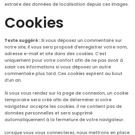
extraire des données de localisation depuis ces images.
Cookies
Texte suggéré :
Si vous déposez un commentaire sur
notre site, il vous sera proposé d’enregistrer votre nom,
adresse e-mail et site dans des cookies. C’est
uniquement pour votre confort afin de ne pas avoir à
saisir ces informations si vous déposez un autre
commentaire plus tard. Ces cookies expirent au bout
d’un an.
Si vous vous rendez sur la page de connexion, un cookie
temporaire sera créé afin de déterminer si votre
navigateur accepte les cookies. Il ne contient pas de
données personnelles et sera supprimé
automatiquement à la fermeture de votre navigateur.
Lorsque vous vous connecterez, nous mettrons en place