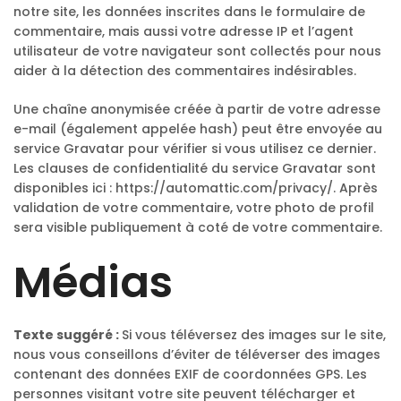
notre site, les données inscrites dans le formulaire de
commentaire, mais aussi votre adresse IP et l’agent
utilisateur de votre navigateur sont collectés pour nous
aider à la détection des commentaires indésirables.
Une chaîne anonymisée créée à partir de votre adresse
e-mail (également appelée hash) peut être envoyée au
service Gravatar pour vérifier si vous utilisez ce dernier.
Les clauses de confidentialité du service Gravatar sont
disponibles ici : https://automattic.com/privacy/. Après
validation de votre commentaire, votre photo de profil
sera visible publiquement à coté de votre commentaire.
Médias
Texte suggéré :
Si vous téléversez des images sur le site,
nous vous conseillons d’éviter de téléverser des images
contenant des données EXIF de coordonnées GPS. Les
personnes visitant votre site peuvent télécharger et