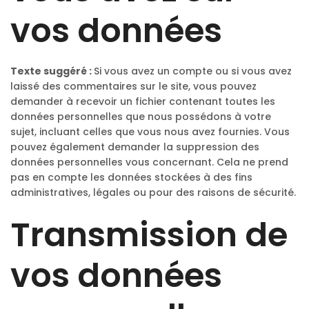
vos données
Texte suggéré :
Si vous avez un compte ou si vous avez
laissé des commentaires sur le site, vous pouvez
demander à recevoir un fichier contenant toutes les
données personnelles que nous possédons à votre
sujet, incluant celles que vous nous avez fournies. Vous
pouvez également demander la suppression des
données personnelles vous concernant. Cela ne prend
pas en compte les données stockées à des fins
administratives, légales ou pour des raisons de sécurité.
Transmission de
vos données