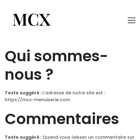
Qui sommes-
nous ?
Texte suggéré :
L’adresse de notre site est :
https://mcx-menuiserie.com.
Commentaires
Texte suggéré :
Quand vous laissez un commentaire sur