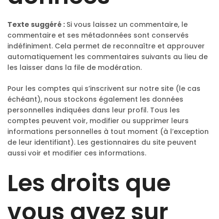
Texte suggéré :
Si vous laissez un commentaire, le
commentaire et ses métadonnées sont conservés
indéfiniment. Cela permet de reconnaître et approuver
automatiquement les commentaires suivants au lieu de
les laisser dans la file de modération.
Pour les comptes qui s’inscrivent sur notre site (le cas
échéant), nous stockons également les données
personnelles indiquées dans leur profil. Tous les
comptes peuvent voir, modifier ou supprimer leurs
informations personnelles à tout moment (à l’exception
de leur identifiant). Les gestionnaires du site peuvent
aussi voir et modifier ces informations.
Les droits que
vous avez sur