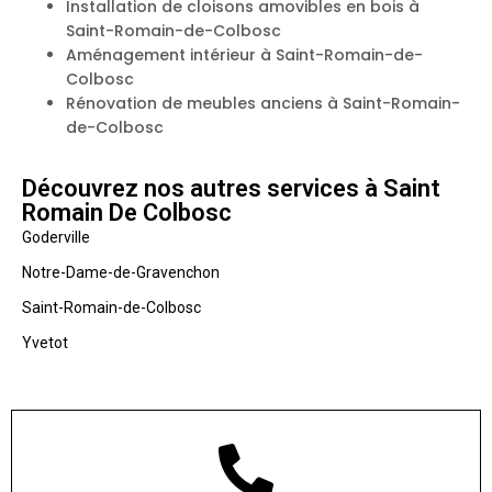
Installation de cloisons amovibles en bois à
Saint-Romain-de-Colbosc
Aménagement intérieur à Saint-Romain-de-
Colbosc
Rénovation de meubles anciens à Saint-Romain-
de-Colbosc
Découvrez nos autres services à Saint
Romain De Colbosc
Goderville
Notre-Dame-de-Gravenchon
Saint-Romain-de-Colbosc
Yvetot