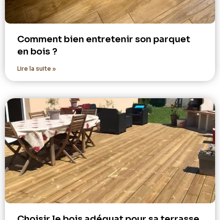
Comment bien entretenir son parquet
en bois ?
Lire la suite »
Choisir le bois adéquat pour sa terrasse