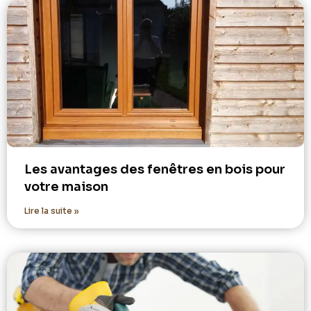
Les avantages des fenêtres en bois pour
votre maison
Lire la suite »