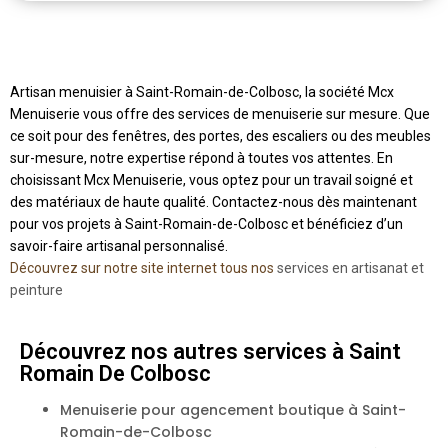
Artisan menuisier à Saint-Romain-de-Colbosc, la société Mcx
Menuiserie vous offre des services de menuiserie sur mesure. Que
ce soit pour des fenêtres, des portes, des escaliers ou des meubles
sur-mesure, notre expertise répond à toutes vos attentes. En
choisissant Mcx Menuiserie, vous optez pour un travail soigné et
des matériaux de haute qualité. Contactez-nous dès maintenant
pour vos projets à Saint-Romain-de-Colbosc et bénéficiez d’un
savoir-faire artisanal personnalisé.
Découvrez sur notre site internet tous nos
services en artisanat et
peinture
Découvrez nos autres services à Saint
Romain De Colbosc
Menuiserie pour agencement boutique à Saint-
Romain-de-Colbosc