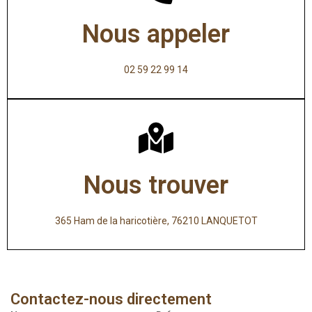
Nous appeler
02 59 22 99 14
Nous trouver
365 Ham de la haricotière, 76210 LANQUETOT
Contactez-nous directement