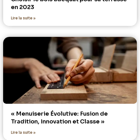
en 2023
Lire la suite »
« Menuiserie Évolutive: Fusion de
Tradition, Innovation et Classe »
Lire la suite »