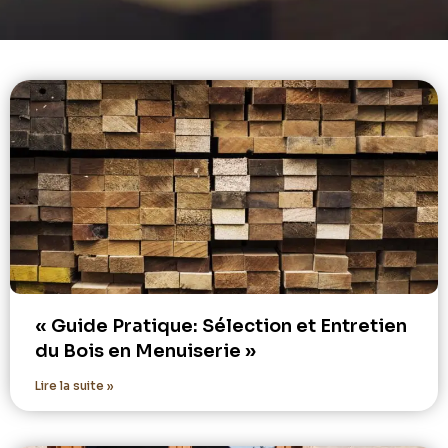
« Guide Pratique: Sélection et Entretien
du Bois en Menuiserie »
Lire la suite »