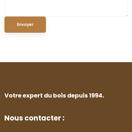
Votre expert du bois depuis 1994.
Nous contacter :