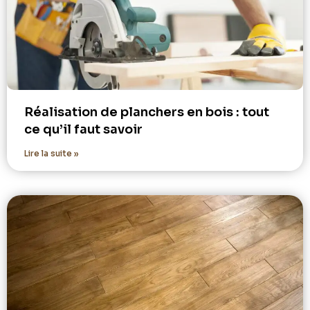
Réalisation de planchers en bois : tout
ce qu’il faut savoir
Lire la suite »