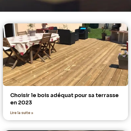
Choisir le bois adéquat pour sa terrasse
en 2023
Lire la suite »