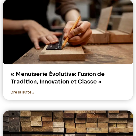
« Menuiserie Évolutive: Fusion de
Tradition, Innovation et Classe »
Lire la suite »