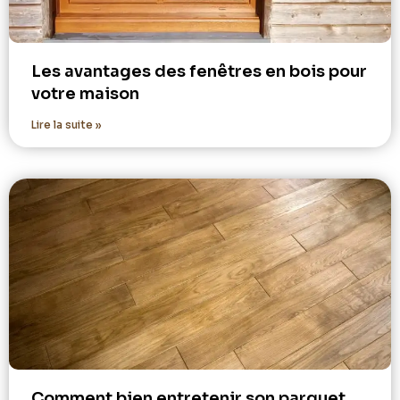
Les avantages des fenêtres en bois pour
votre maison
Lire la suite »
Comment bien entretenir son parquet