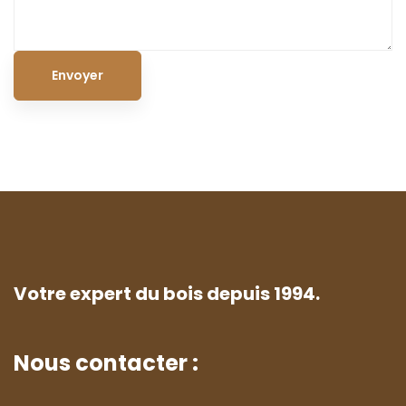
Votre expert du bois depuis 1994.
Nous contacter :