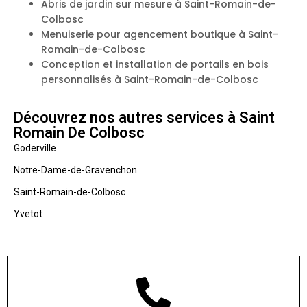
Abris de jardin sur mesure à Saint-Romain-de-
Colbosc
Menuiserie pour agencement boutique à Saint-
Romain-de-Colbosc
Conception et installation de portails en bois
personnalisés à Saint-Romain-de-Colbosc
Découvrez nos autres services à Saint
Romain De Colbosc
Goderville
Notre-Dame-de-Gravenchon
Saint-Romain-de-Colbosc
Yvetot