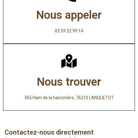
Nous appeler
02 59 22 99 14
Nous trouver
365 Ham de la haricotière, 76210 LANQUETOT
Contactez-nous directement