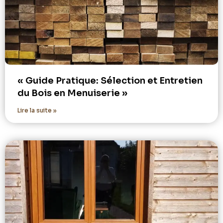
« Guide Pratique: Sélection et Entretien
du Bois en Menuiserie »
Lire la suite »