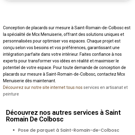
Conception de placards sur mesure à Saint-Romain-de-Colbosc est
la spécialité de Mcx Menuiserie, offrant des solutions uniques et
personnalisées pour optimiser vos espaces. Chaque projet est
conçu selon vos besoins et vos préférences, garantissant une
intégration parfaite dans votre intérieur. Faites confiance à nos
experts pour transformer vos idées en réalité et maximiser le
potentiel de votre espace. Pour toute demande de conception de
placards sur mesure à Saint-Romain-de-Colbosc, contactez Mcx
Menuiserie dès maintenant.
Découvrez sur notre site internet tous nos
services en artisanat et
peinture
Découvrez nos autres services à Saint
Romain De Colbosc
Pose de parquet à Saint-Romain-de-Colbosc