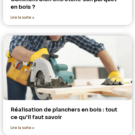
en bois ?
Lire la suite »
Réalisation de planchers en bois : tout
ce qu’il faut savoir
Lire la suite »