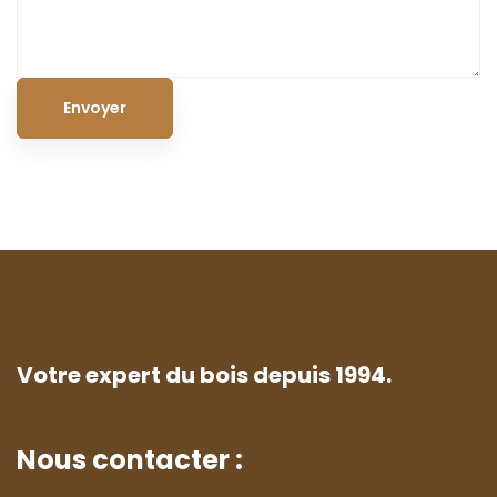
Votre expert du bois depuis 1994.
Nous contacter :