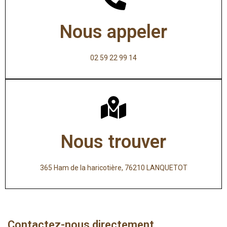
Nous appeler
02 59 22 99 14
Nous trouver
365 Ham de la haricotière, 76210 LANQUETOT
Contactez-nous directement