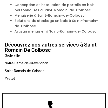
Conception et installation de portails en bois
personnalisés à Saint-Romain-de-Colbosc
Menuiserie à Saint-Romain-de-Colbosc
Solutions de stockage en bois à Saint-Romain-
de-Colbosc
Artisan menuisier à Saint-Romain-de-Colbosc
Découvrez nos autres services à Saint
Romain De Colbosc
Goderville
Notre-Dame-de-Gravenchon
Saint-Romain-de-Colbosc
Yvetot