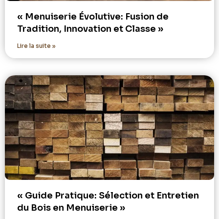
« Menuiserie Évolutive: Fusion de
Tradition, Innovation et Classe »
Lire la suite »
« Guide Pratique: Sélection et Entretien
du Bois en Menuiserie »