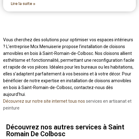
Lire la suite »
Vous cherchez des solutions pour optimiser vos espaces intérieurs
? L’entreprise Mcx Menuiserie propose l’installation de cloisons
amovibles en bois à Saint-Romain-de-Colbosc. Nos cloisons allient
esthétisme et fonctionnalité, permettant une reconfiguration facile
et rapide de vos pièces. Idéales pour les bureaux ou les habitations,
elles s’adaptent parfaitement à vos besoins et à votre décor. Pour
bénéficier de notre expertise en installation de cloisons amovibles
en bois à Saint-Romain-de-Colbosc, contactez-nous dès
aujourd’hui.
Découvrez sur notre site internet tous nos
services en artisanat et
peinture
Découvrez nos autres services à Saint
Romain De Colbosc