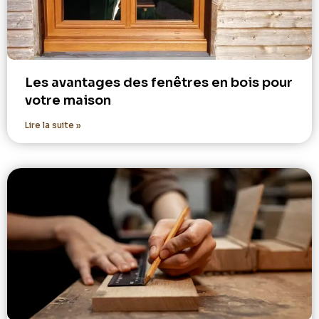
Les avantages des fenêtres en bois pour
votre maison
Lire la suite »