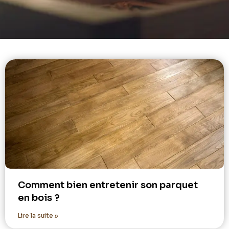
Comment bien entretenir son parquet
en bois ?
Lire la suite »