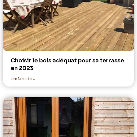
Choisir le bois adéquat pour sa terrasse
en 2023
Lire la suite »