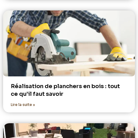
Réalisation de planchers en bois : tout
ce qu’il faut savoir
Lire la suite »