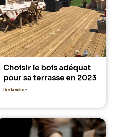
Choisir le bois adéquat
pour sa terrasse en 2023
Lire la suite »