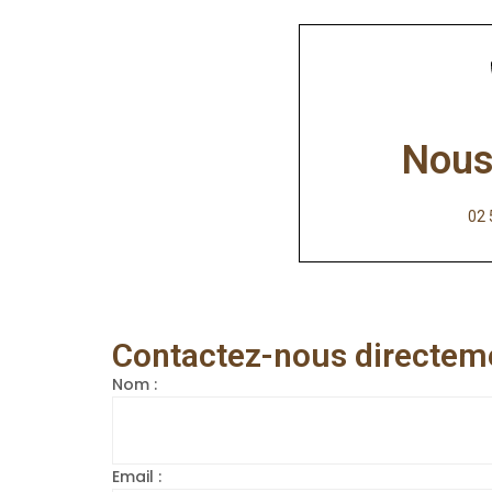
Nous
02 
Contactez-nous directem
Nom :
Email :