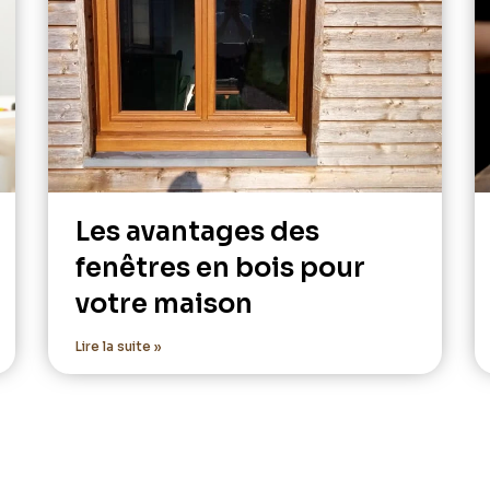
Les avantages des
fenêtres en bois pour
votre maison
Lire la suite »