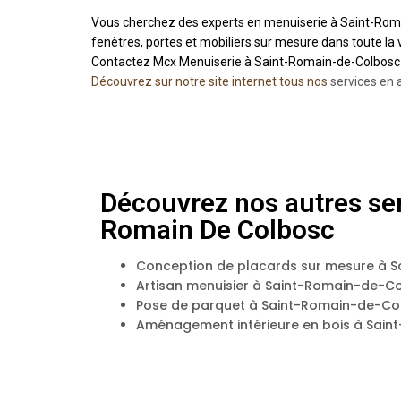
Vous cherchez des experts en menuiserie à Saint-Romain
fenêtres, portes et mobiliers sur mesure dans toute la 
Contactez Mcx Menuiserie à Saint-Romain-de-Colbosc po
Découvrez sur notre site internet tous nos
services en 
Découvrez nos autres ser
Romain De Colbosc
Conception de placards sur mesure à 
Artisan menuisier à Saint-Romain-de-C
Pose de parquet à Saint-Romain-de-Co
Aménagement intérieure en bois à Sai