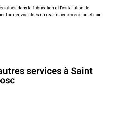
lisés dans la fabrication et l’installation de
nsformer vos idées en réalité avec précision et soin.
utres services à Saint
bosc