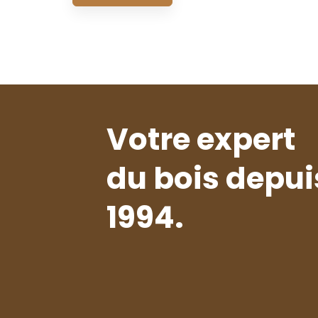
Votre expert
du bois depui
1994.