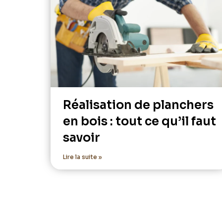
Réalisation de planchers
en bois : tout ce qu’il faut
savoir
Lire la suite »