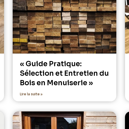
« Guide Pratique:
Sélection et Entretien du
Bois en Menuiserie »
Lire la suite »