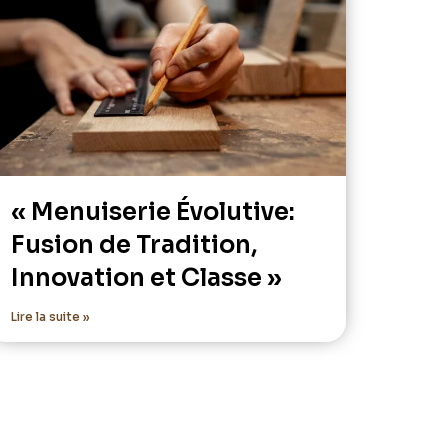
« Menuiserie Évolutive:
Fusion de Tradition,
Innovation et Classe »
Lire la suite »