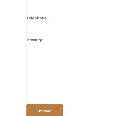
Téléphone :
Message :