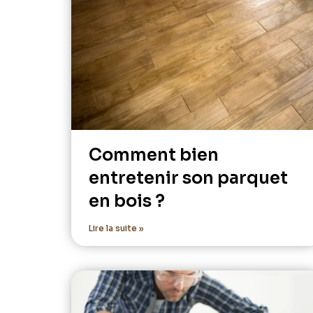
Comment bien
entretenir son parquet
en bois ?
Lire la suite »