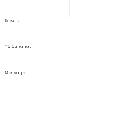
Email :
Téléphone :
Message :