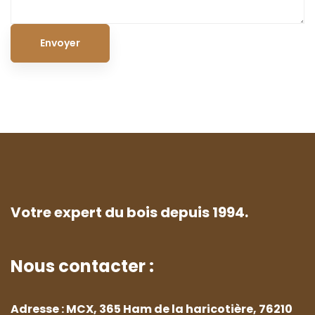
Votre expert du bois depuis 1994.
Nous contacter :
Adresse : MCX, 365 Ham de la haricotière, 76210