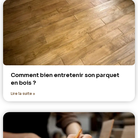
Comment bien entretenir son parquet
en bois ?
Lire la suite »