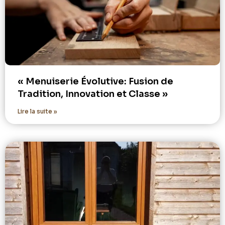
« Menuiserie Évolutive: Fusion de
Tradition, Innovation et Classe »
Lire la suite »