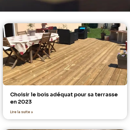
Choisir le bois adéquat pour sa terrasse
en 2023
Lire la suite »