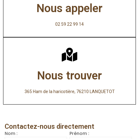
Nous appeler
02 59 22 99 14
Nous trouver
365 Ham de la haricotière, 76210 LANQUETOT
Contactez-nous directement
Nom :
Prénom :