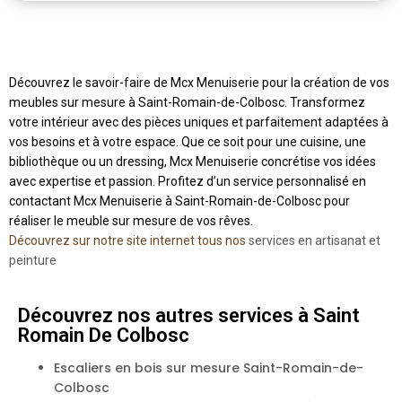
Découvrez le savoir-faire de Mcx Menuiserie pour la création de vos
meubles sur mesure à Saint-Romain-de-Colbosc. Transformez
votre intérieur avec des pièces uniques et parfaitement adaptées à
vos besoins et à votre espace. Que ce soit pour une cuisine, une
bibliothèque ou un dressing, Mcx Menuiserie concrétise vos idées
avec expertise et passion. Profitez d’un service personnalisé en
contactant Mcx Menuiserie à Saint-Romain-de-Colbosc pour
réaliser le meuble sur mesure de vos rêves.
Découvrez sur notre site internet tous nos
services en artisanat et
peinture
Découvrez nos autres services à Saint
Romain De Colbosc
Escaliers en bois sur mesure Saint-Romain-de-
Colbosc