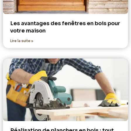
Les avantages des fenêtres en bois pour
votre maison
Lire la suite »
Réalisation de planchers en bois : tout