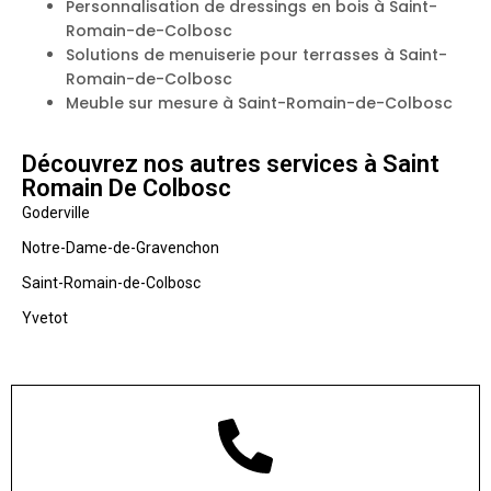
Personnalisation de dressings en bois à Saint-
Romain-de-Colbosc
Solutions de menuiserie pour terrasses à Saint-
Romain-de-Colbosc
Meuble sur mesure à Saint-Romain-de-Colbosc
Découvrez nos autres services à Saint
Romain De Colbosc
Goderville
Notre-Dame-de-Gravenchon
Saint-Romain-de-Colbosc
Yvetot