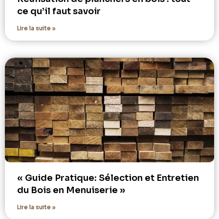
ce qu’il faut savoir
Lire la suite »
« Guide Pratique: Sélection et Entretien
du Bois en Menuiserie »
Lire la suite »