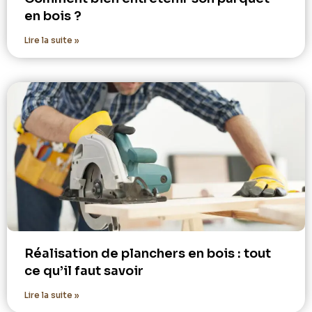
en bois ?
Lire la suite »
Réalisation de planchers en bois : tout
ce qu’il faut savoir
Lire la suite »