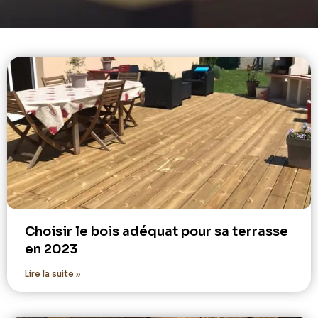
Choisir le bois adéquat pour sa terrasse
en 2023
Lire la suite »