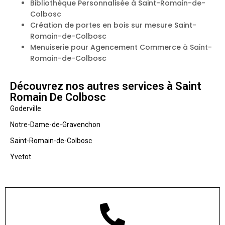
Bibliothèque Personnalisée à Saint-Romain-de-
Colbosc
Création de portes en bois sur mesure Saint-
Romain-de-Colbosc
Menuiserie pour Agencement Commerce à Saint-
Romain-de-Colbosc
Découvrez nos autres services à Saint
Romain De Colbosc
Goderville
Notre-Dame-de-Gravenchon
Saint-Romain-de-Colbosc
Yvetot