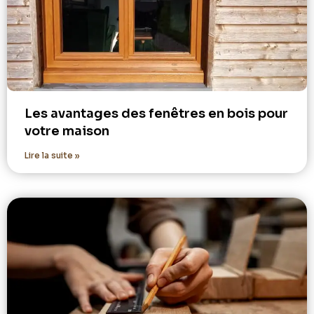
Les avantages des fenêtres en bois pour
votre maison
Lire la suite »