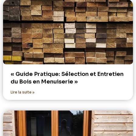
« Guide Pratique: Sélection et Entretien
du Bois en Menuiserie »
Lire la suite »