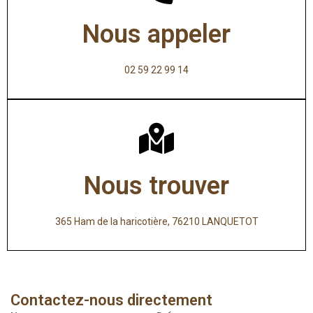
Nous appeler
02 59 22 99 14
Nous trouver
365 Ham de la haricotière, 76210 LANQUETOT
Contactez-nous directement