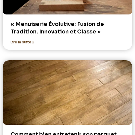
« Menuiserie Évolutive: Fusion de
Tradition, Innovation et Classe »
Lire la suite »
Comment bien entretenir son parquet