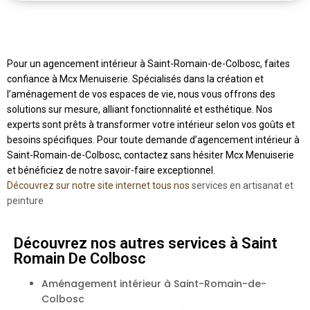
Pour un agencement intérieur à Saint-Romain-de-Colbosc, faites
confiance à Mcx Menuiserie. Spécialisés dans la création et
l’aménagement de vos espaces de vie, nous vous offrons des
solutions sur mesure, alliant fonctionnalité et esthétique. Nos
experts sont prêts à transformer votre intérieur selon vos goûts et
besoins spécifiques. Pour toute demande d’agencement intérieur à
Saint-Romain-de-Colbosc, contactez sans hésiter Mcx Menuiserie
et bénéficiez de notre savoir-faire exceptionnel.
Découvrez sur notre site internet tous nos
services en artisanat et
peinture
Découvrez nos autres services à Saint
Romain De Colbosc
Aménagement intérieur à Saint-Romain-de-
Colbosc