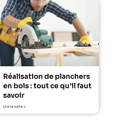
Réalisation de planchers
en bois : tout ce qu’il faut
savoir
Lire la suite »