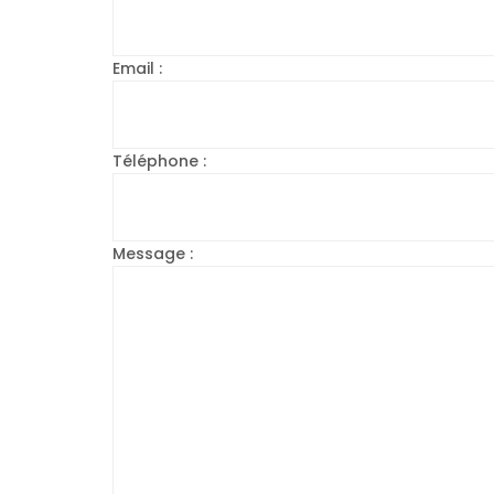
Email :
Téléphone :
Message :