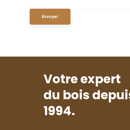
Votre expert
du bois depui
1994.