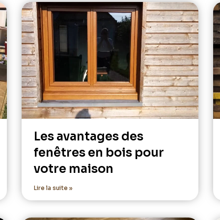
Les avantages des
fenêtres en bois pour
votre maison
Lire la suite »