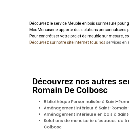
Découvrez le service Meuble en bois sur mesure pour g
Mcx Menuiserie apporte des solutions personnalisées p
Pour concrétiser votre projet de meuble sur mesure, 
Découvrez sur notre site internet tous nos
services en 
Découvrez nos autres ser
Romain De Colbosc
Bibliothèque Personnalisée à Saint-Ro
Aménagement intérieur à Saint-Romai
Aménagement intérieure en bois à Sai
Solutions de menuiserie d’espaces de t
Colbosc