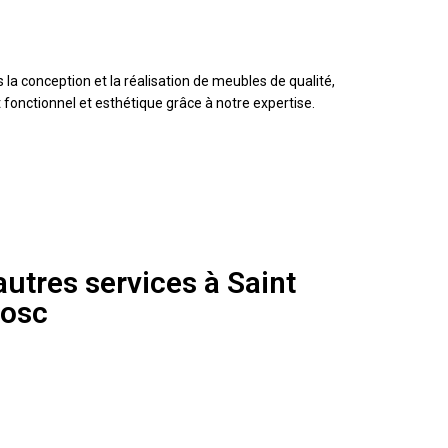
a conception et la réalisation de meubles de qualité,
onctionnel et esthétique grâce à notre expertise.
utres services à Saint
bosc