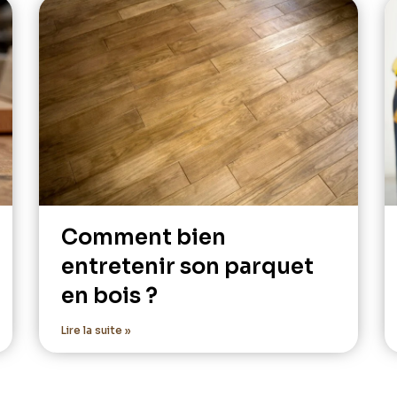
Comment bien
entretenir son parquet
en bois ?
Lire la suite »