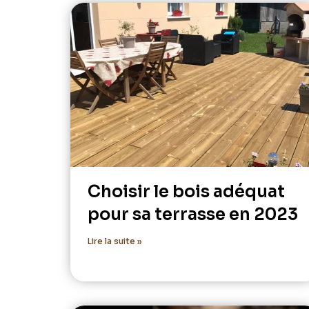
Choisir le bois adéquat
pour sa terrasse en 2023
Lire la suite »