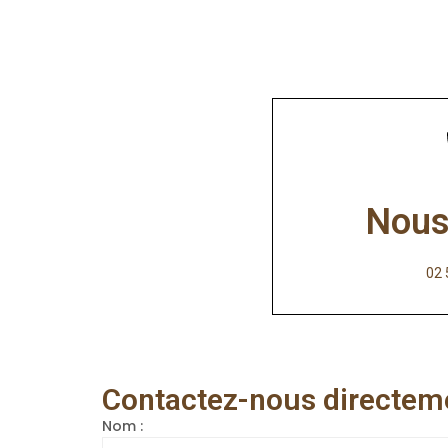
Nous
02 
Contactez-nous directem
Nom :