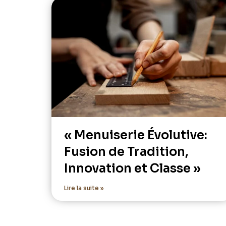
« Menuiserie Évolutive:
Fusion de Tradition,
Innovation et Classe »
Lire la suite »