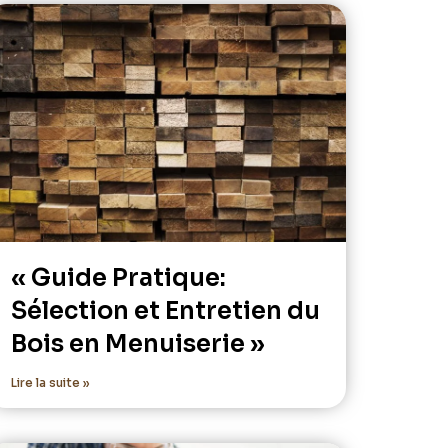
« Guide Pratique:
Sélection et Entretien du
Bois en Menuiserie »
Lire la suite »