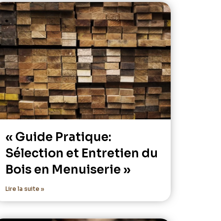
« Guide Pratique:
Sélection et Entretien du
Bois en Menuiserie »
Lire la suite »