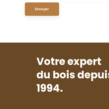
Votre expert
du bois depui
1994.