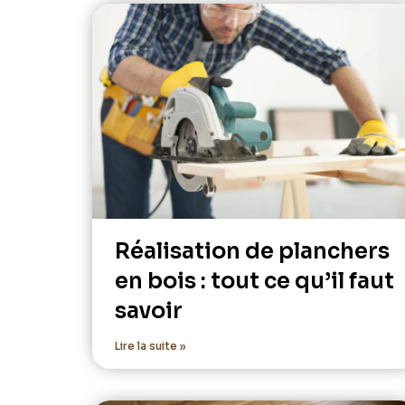
Réalisation de planchers
en bois : tout ce qu’il faut
savoir
Lire la suite »