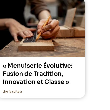
« Menuiserie Évolutive:
Fusion de Tradition,
Innovation et Classe »
Lire la suite »