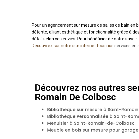
Pour un agencement sur mesure de salles de bain en b
détente, alliant esthétique et fonctionnalité grâce à
détail selon vos envies. Pour bénéficier de notre savoi
Découvrez sur notre site internet tous nos
services en 
Découvrez nos autres ser
Romain De Colbosc
Bibliothèque sur mesure à Saint-Romai
Bibliothèque Personnalisée à Saint-Ro
Menuisier à Saint-Romain-de-Colbosc
Meuble en bois sur mesure pour garag