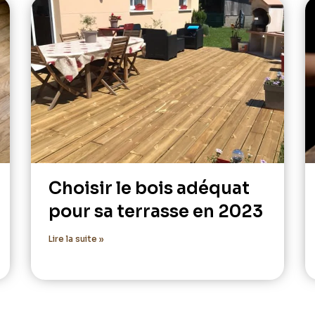
Choisir le bois adéquat
pour sa terrasse en 2023
Lire la suite »