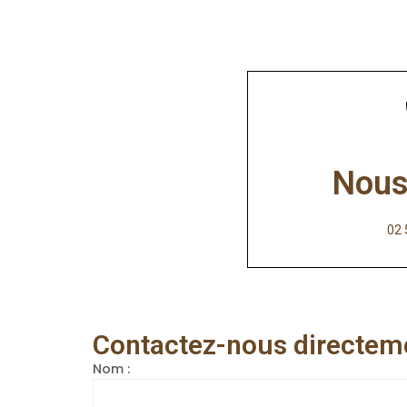
Nous
02 
Contactez-nous directem
Nom :