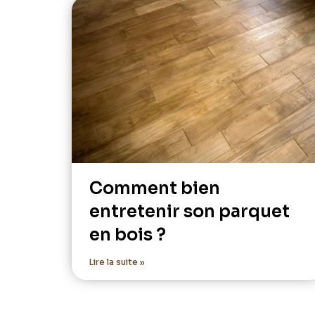
Comment bien
entretenir son parquet
en bois ?
Lire la suite »