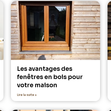
Les avantages des
fenêtres en bois pour
votre maison
Lire la suite »