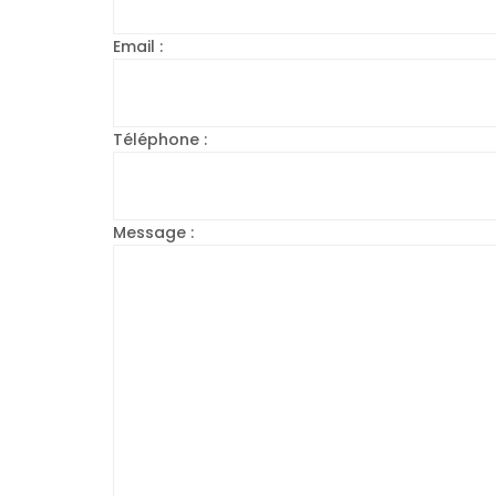
Email :
Téléphone :
Message :