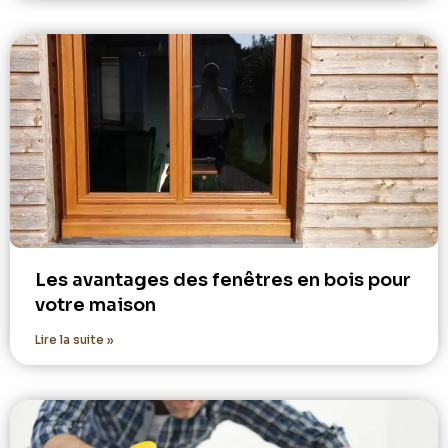
Les avantages des fenêtres en bois pour
votre maison
Lire la suite »