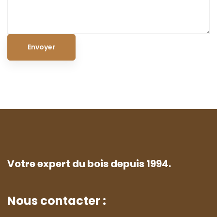
Votre expert du bois depuis 1994.
Nous contacter :