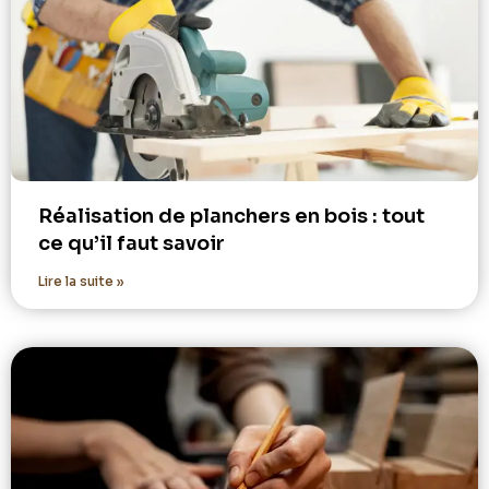
Réalisation de planchers en bois : tout
ce qu’il faut savoir
Lire la suite »