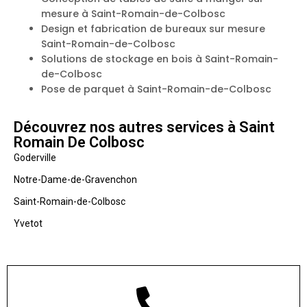
mesure à Saint-Romain-de-Colbosc
Design et fabrication de bureaux sur mesure
Saint-Romain-de-Colbosc
Solutions de stockage en bois à Saint-Romain-
de-Colbosc
Pose de parquet à Saint-Romain-de-Colbosc
Découvrez nos autres services à Saint
Romain De Colbosc
Goderville
Notre-Dame-de-Gravenchon
Saint-Romain-de-Colbosc
Yvetot