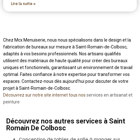
Lire la suite »
Chez Mcx Menuiserie, nous nous spécialisons dans le design et la
fabrication de bureaux sur mesure à Saint-Romain-de-Colbosc,
adaptés à vos besoins professionnels. Nos artisans qualifiés
utilisent des matériaux de haute qualité pour créer des bureaux
uniques et fonctionnels, garantissant un environnement de travail
optimal. Faites confiance à notre expertise pour transformer vos
espaces. Contactez-nous dès aujourd’hui pour discuter de votre
projet à Saint-Romain-de-Colbosc.
Découvrez sur notre site internet tous nos
services en artisanat et
peinture
Découvrez nos autres services à Saint
Romain De Colbosc
Conception de tables de salle à manger sur