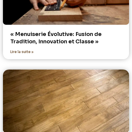
« Menuiserie Évolutive: Fusion de
Tradition, Innovation et Classe »
Lire la suite »