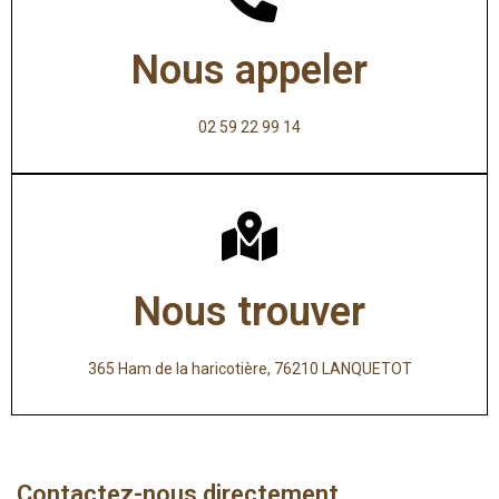
Nous appeler
02 59 22 99 14
Nous trouver
365 Ham de la haricotière, 76210 LANQUETOT
Contactez-nous directement