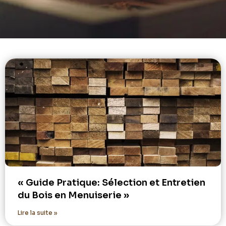
« Guide Pratique: Sélection et Entretien
du Bois en Menuiserie »
Lire la suite »