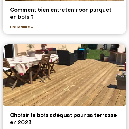
Comment bien entretenir son parquet
en bois ?
Lire la suite »
Choisir le bois adéquat pour sa terrasse
en 2023