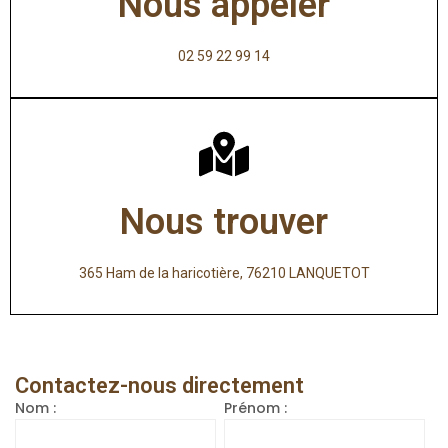
Nous appeler
02 59 22 99 14
Nous trouver
365 Ham de la haricotière, 76210 LANQUETOT
Contactez-nous directement
Nom :
Prénom :