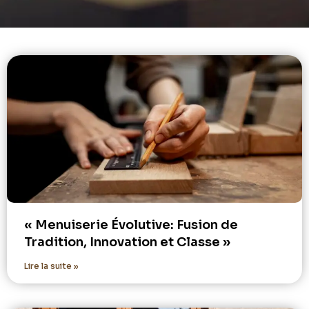
« Menuiserie Évolutive: Fusion de
Tradition, Innovation et Classe »
Lire la suite »