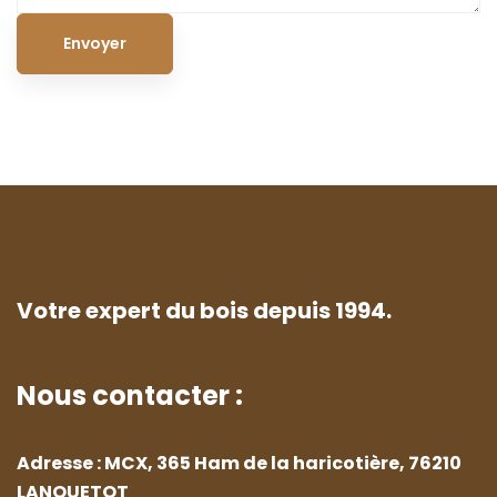
Votre expert du bois depuis 1994.
Nous contacter :
Adresse : MCX, 365 Ham de la haricotière, 76210
LANQUETOT