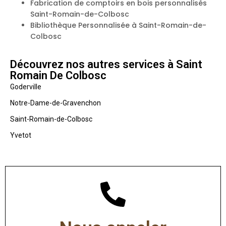
Fabrication de comptoirs en bois personnalisés
Saint-Romain-de-Colbosc
Bibliothèque Personnalisée à Saint-Romain-de-
Colbosc
Découvrez nos autres services à Saint
Romain De Colbosc
Goderville
Notre-Dame-de-Gravenchon
Saint-Romain-de-Colbosc
Yvetot