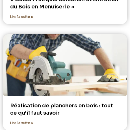
du Bois en Menuiserie »
Lire la suite »
Réalisation de planchers en bois : tout
ce qu’il faut savoir
Lire la suite »