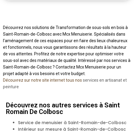
Découvrez nos solutions de Transformation de sous-sols en bois à
Saint-Romain-de-Colbosc avec Mcx Menuiserie. Spécialisés dans
l’aménagement de ces espaces pour en faire des lieux chaleureux
et fonctionnels, nous vous garantissons des résultats à la hauteur
de vos attentes. Profitez de notre expertise pour optimiser votre
sous-sol avec des matériaux de qualité. Intéressé par nos services à
Saint-Romain-de-Colbosc ? Contactez Mcx Menuiserie pour un
projet adapté à vos besoins et votre budget.
Découvrez sur notre site internet tous nos
services en artisanat et
peinture
Découvrez nos autres services à Saint
Romain De Colbosc
Service de menuisier à Saint-Romain-de-Colbosc
Intérieur sur mesure à Saint-Romain-de-Colbosc