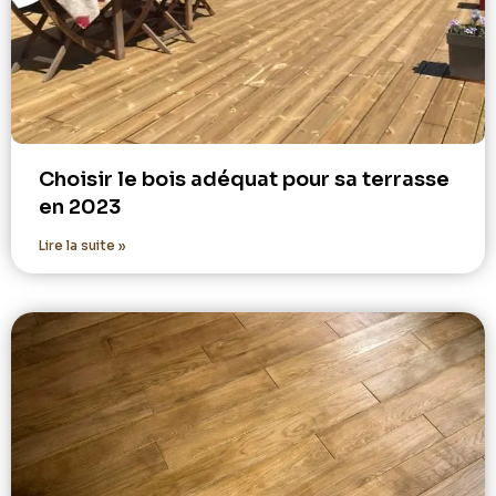
Choisir le bois adéquat pour sa terrasse
en 2023
Lire la suite »