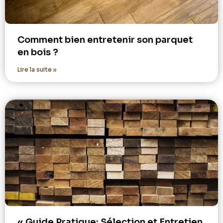
Comment bien entretenir son parquet
en bois ?
Lire la suite »
« Guide Pratique: Sélection et Entretien