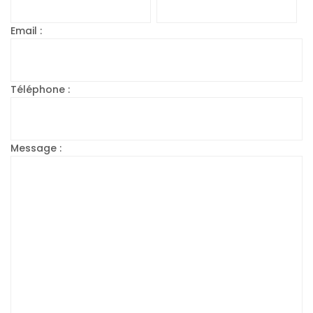
Email :
Téléphone :
Message :