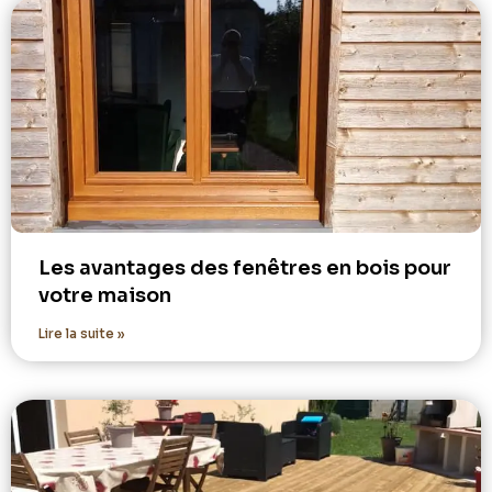
Les avantages des fenêtres en bois pour
votre maison
Lire la suite »